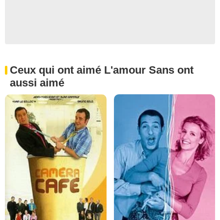
Ceux qui ont aimé L'amour Sans ont
aussi aimé