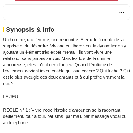
Synopsis & Info
Un homme, une femme, une rencontre. Eternelle formule de la
surprise et du désordre. Viviane et Libero vont la dynamiter en y
ajoutant un élément très expérimental : ils vont vivre une
relation... sans jamais se voir. Mais les lois de la chimie
amoureuse, elles, n'ont rien d'un jeu. Quand l'érotique de
l'évitement devient insoutenable qui joue encore ? Qui triche ? Qui
est le plus aveugle des deux amants et à qui profite vraiment la
nuit ?
LE JEU
REGLE N° 1 : Vivre notre histoire d’amour en se la racontant
seulement, tour à tour, par sms, par mail, par message vocal ou
au téléphone