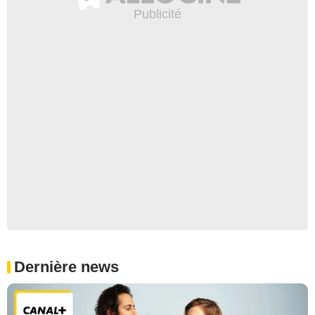
Dernière news