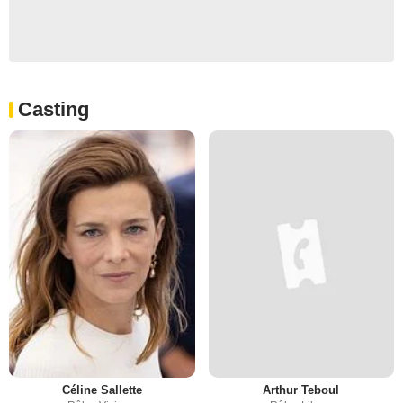
Casting
Céline Sallette
Arthur Teboul