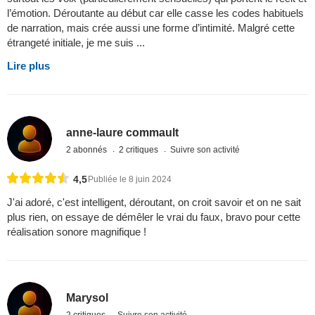
l’émotion. Déroutante au début car elle casse les codes habituels
de narration, mais crée aussi une forme d’intimité. Malgré cette
étrangeté initiale, je me suis ...
Lire plus
anne-laure commault
2 abonnés
2 critiques
Suivre son activité
4,5
Publiée le 8 juin 2024
J'ai adoré, c'est intelligent, déroutant, on croit savoir et on ne sait
plus rien, on essaye de démêler le vrai du faux, bravo pour cette
réalisation sonore magnifique !
Marysol