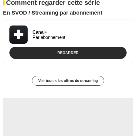
Comment regarder cette série
En SVOD / Streaming par abonnement
Canal+
Par abonnement
REGARDER
Voir toutes les offres de streaming