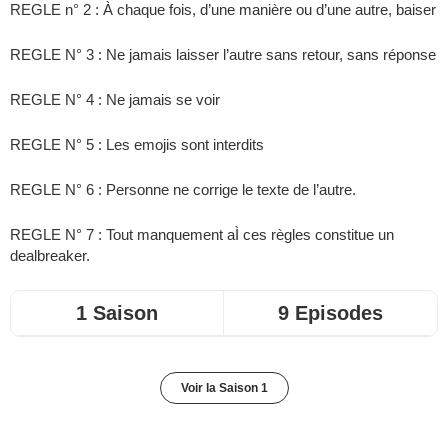
REGLE n° 2 : À chaque fois, d’une manière ou d’une autre, baiser
REGLE N° 3 : Ne jamais laisser l’autre sans retour, sans réponse
REGLE N° 4 : Ne jamais se voir
REGLE N° 5 : Les emojis sont interdits
REGLE N° 6 : Personne ne corrige le texte de l’autre.
REGLE N° 7 : Tout manquement aÌ ces règles constitue un
dealbreaker.
1 Saison
9 Episodes
Voir la Saison 1