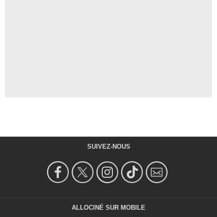
SUIVEZ-NOUS
ALLOCINÉ SUR MOBILE