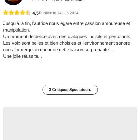
2 critiques
Suivre son activité
4,5
Publiée le 14 juin 2024
Jusqu'à la fin, l'autrice nous égare entre passion amoureuse et
manipulation.
Un moment de délice avec des dialogues incisifs et percutants.
Les voix sont belles et bien choisies et l'environnement sonore
nous immerge au coeur de cette liaison surprenante....
Une jolie réussite...
3 Critiques Spectateurs