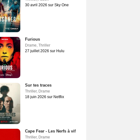
30 avril 2026 sur Sky One
Furious
Drame
,
Thriller
27 juillet 2026 sur Hulu
Sur tes traces
Thriller
,
Drame
18 juin 2026 sur Netflix
Cape Fear - Les Nerfs à vif
Thriller
,
Drame