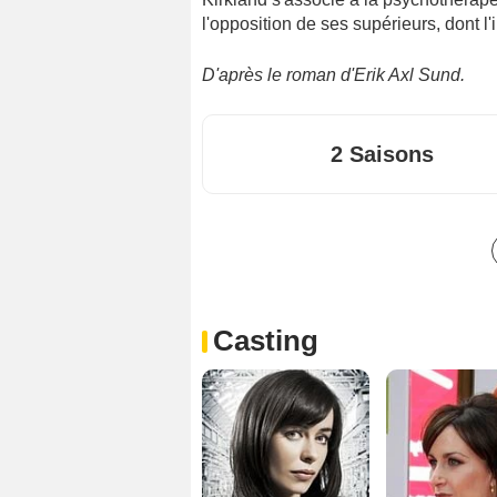
l'opposition de ses supérieurs, dont l
D'après le roman d'Erik Axl Sund.
2 Saisons
Casting