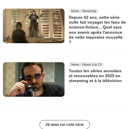
News - Streaming
Depuis 62 ans, cette série
culte fait voyager les fans de
science-fiction... Quel sera
son avenir après l'annonce
de cette mauvaise nouvelle
?
News - Séries à la TV
Toutes les séries annulées
et renouvelées en 2025 en
streaming et à la télévision
29 news sur cette série