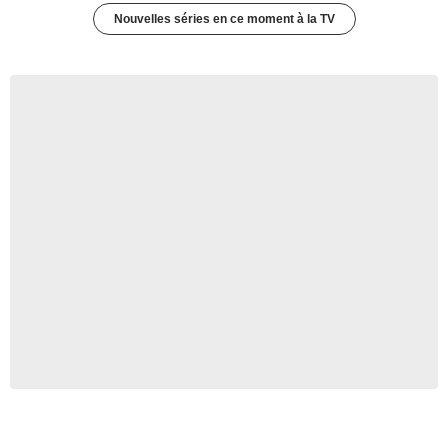
Nouvelles séries en ce moment à la TV