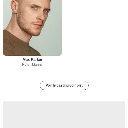
Max Parker
Rôle : Manny
Voir le casting complet