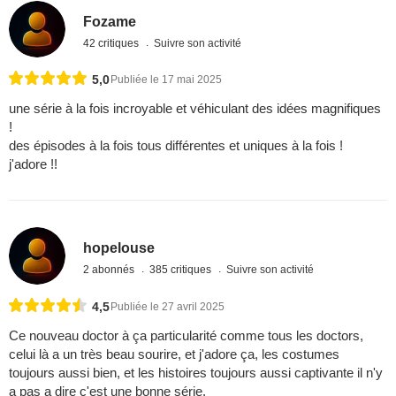
Fozame
42 critiques
Suivre son activité
5,0
Publiée le 17 mai 2025
une série à la fois incroyable et véhiculant des idées magnifiques
!
des épisodes à la fois tous différentes et uniques à la fois !
j'adore !!
hopelouse
2 abonnés
385 critiques
Suivre son activité
4,5
Publiée le 27 avril 2025
Ce nouveau doctor à ça particularité comme tous les doctors,
celui là a un très beau sourire, et j'adore ça, les costumes
toujours aussi bien, et les histoires toujours aussi captivante il n'y
a pas a dire c'est une bonne série.