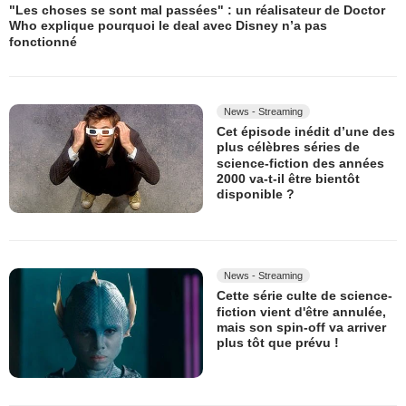
"Les choses se sont mal passées" : un réalisateur de Doctor
Who explique pourquoi le deal avec Disney n’a pas
fonctionné
News - Streaming
Cet épisode inédit d’une des
plus célèbres séries de
science-fiction des années
2000 va-t-il être bientôt
disponible ?
News - Streaming
Cette série culte de science-
fiction vient d'être annulée,
mais son spin-off va arriver
plus tôt que prévu !