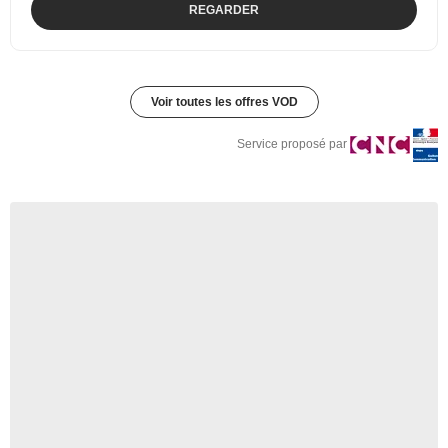
REGARDER
Voir toutes les offres VOD
Service proposé par