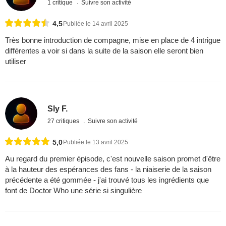
1 critique
Suivre son activité
4,5
Publiée le 14 avril 2025
Très bonne introduction de compagne, mise en place de 4 intrigue
différentes a voir si dans la suite de la saison elle seront bien
utiliser
Sly F.
27 critiques
Suivre son activité
5,0
Publiée le 13 avril 2025
Au regard du premier épisode, c'est nouvelle saison promet d'être
à la hauteur des espérances des fans - la niaiserie de la saison
précédente a été gommée - j'ai trouvé tous les ingrédients que
font de Doctor Who une série si singulière