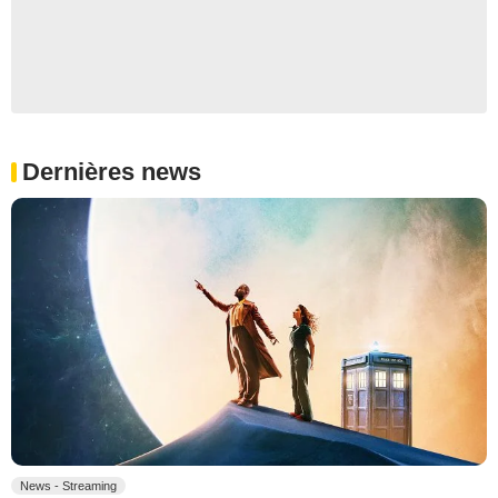
Dernières news
News - Streaming