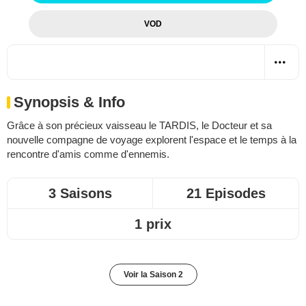
VOD
Synopsis & Info
Grâce à son précieux vaisseau le TARDIS, le Docteur et sa
nouvelle compagne de voyage explorent l'espace et le temps à la
rencontre d'amis comme d'ennemis.
3 Saisons
21 Episodes
1 prix
Voir la Saison 2