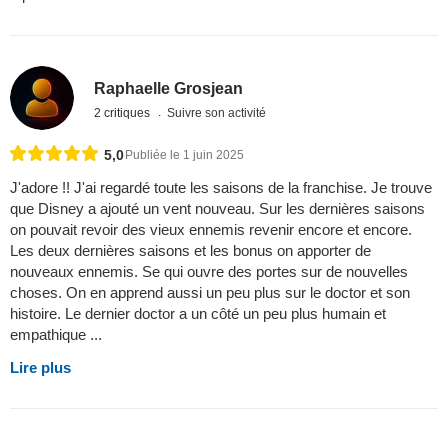
Raphaelle Grosjean
2 critiques
Suivre son activité
5,0
Publiée le 1 juin 2025
J'adore !! J'ai regardé toute les saisons de la franchise. Je trouve
que Disney a ajouté un vent nouveau. Sur les dernières saisons
on pouvait revoir des vieux ennemis revenir encore et encore.
Les deux dernières saisons et les bonus on apporter de
nouveaux ennemis. Se qui ouvre des portes sur de nouvelles
choses. On en apprend aussi un peu plus sur le doctor et son
histoire. Le dernier doctor a un côté un peu plus humain et
empathique ...
Lire plus