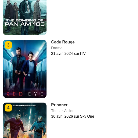
Code Rouge
3
Drame
21 avril 2024 sur ITV
Prisoner
4
Thriller
,
Action
30 avril 2026 sur Sky One