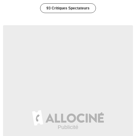
93 Critiques Spectateurs