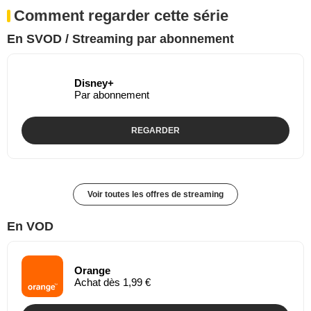
Comment regarder cette série
En SVOD / Streaming par abonnement
Disney+
Par abonnement
REGARDER
Voir toutes les offres de streaming
En VOD
Orange
Achat dès 1,99 €