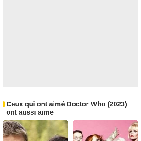
Ceux qui ont aimé Doctor Who (2023)
ont aussi aimé