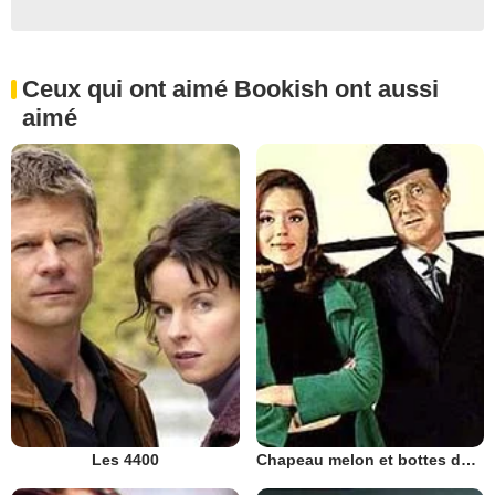
Ceux qui ont aimé Bookish ont aussi
aimé
Les 4400
Chapeau melon et bottes de cuir - 1961