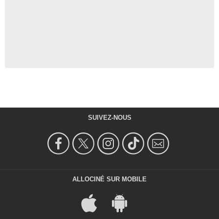
SUIVEZ-NOUS
ALLOCINÉ SUR MOBILE