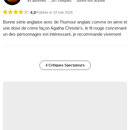
93 abonnés
167 critiques
Suivre son activité
4,0
Publiée le 19 mai 2026
Bonne série anglaise avec de l’humour anglais comme on aime et
une dose de crime façon Agatha Christie’s, le fil rouge concernant
un des personnages est intéressant, je recommande vivement
4 Critiques Spectateurs