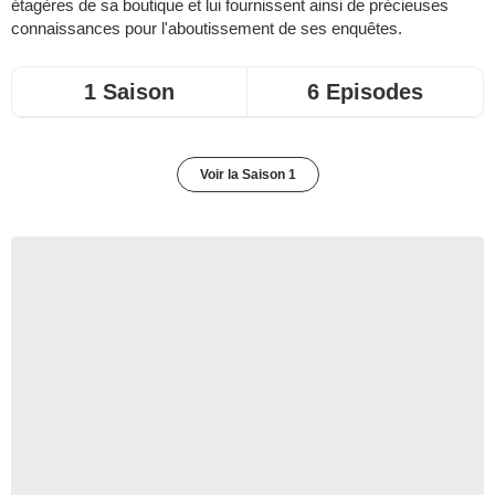
étagères de sa boutique et lui fournissent ainsi de précieuses
connaissances pour l'aboutissement de ses enquêtes.
1 Saison
6 Episodes
Voir la Saison 1