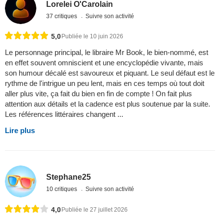
Lorelei O'Carolain
37 critiques
Suivre son activité
5,0
Publiée le 10 juin 2026
Le personnage principal, le libraire Mr Book, le bien-nommé, est
en effet souvent omniscient et une encyclopédie vivante, mais
son humour décalé est savoureux et piquant. Le seul défaut est le
rythme de l'intrigue un peu lent, mais en ces temps où tout doit
aller plus vite, ça fait du bien en fin de compte ! On fait plus
attention aux détails et la cadence est plus soutenue par la suite.
Les références littéraires changent ...
Lire plus
Stephane25
10 critiques
Suivre son activité
4,0
Publiée le 27 juillet 2026