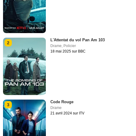
L'Attentat du vol Pan Am 103
2
Drame
,
Policier
18 mai 2025 sur BBC
Code Rouge
3
Drame
21 avril 2024 sur ITV