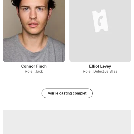
Connor Finch
Elliot Levey
Rôle : Jack
Rôle : Detective Bliss
Voir le casting complet