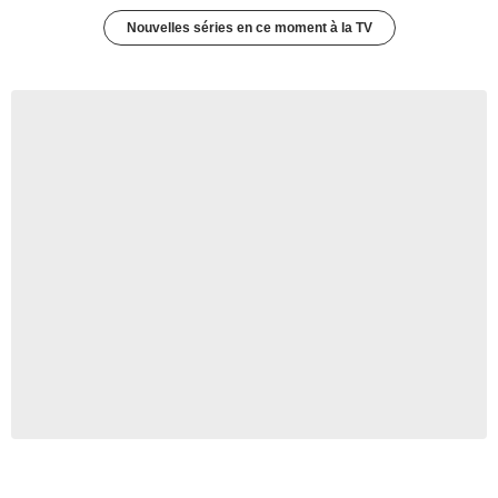
Nouvelles séries en ce moment à la TV