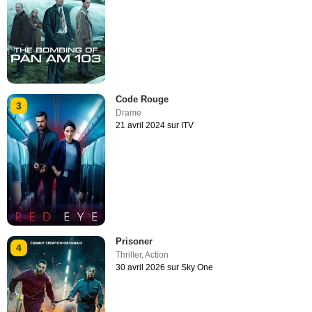
Code Rouge
3
Drame
21 avril 2024 sur ITV
Prisoner
4
Thriller
,
Action
30 avril 2026 sur Sky One