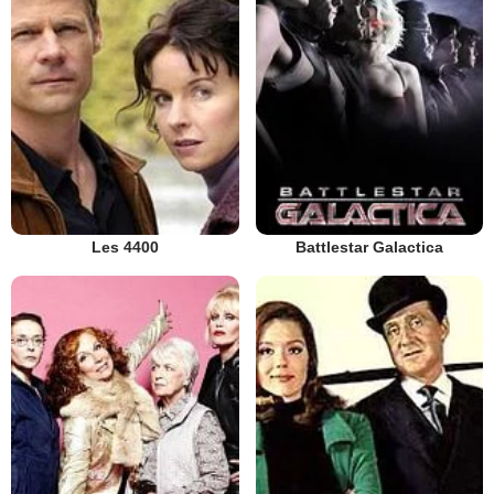
Les 4400
Battlestar Galactica