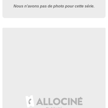
Nous n'avons pas de photo pour cette série.