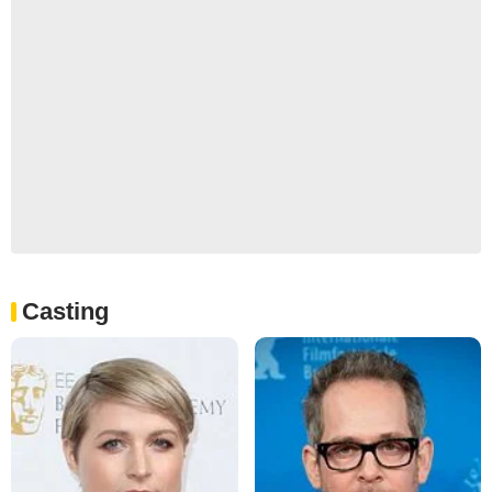
Casting