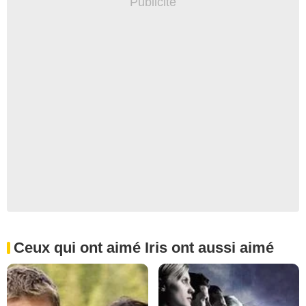
Ceux qui ont aimé Iris ont aussi aimé