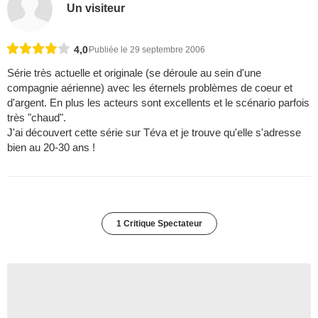
Un visiteur
4,0
Publiée le 29 septembre 2006
Série très actuelle et originale (se déroule au sein d'une
compagnie aérienne) avec les éternels problèmes de coeur et
d'argent. En plus les acteurs sont excellents et le scénario parfois
très "chaud".
J'ai découvert cette série sur Téva et je trouve qu'elle s'adresse
bien au 20-30 ans !
1 Critique Spectateur