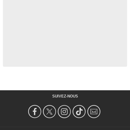
SUIVEZ-NOUS