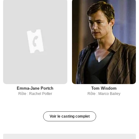
Emma-Jane Portch
Tom Wisdom
Rôle : Rachel Potter
Rôle : Marco Bailey
Voir le casting complet