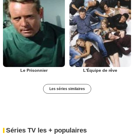
Le Prisonnier
L'Équipe de rêve
Les séries similaires
Séries TV les + populaires