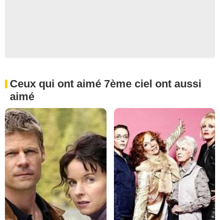
Ceux qui ont aimé 7ème ciel ont aussi
aimé