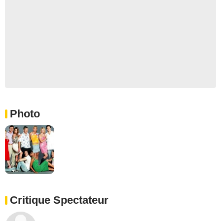
Photo
Critique Spectateur