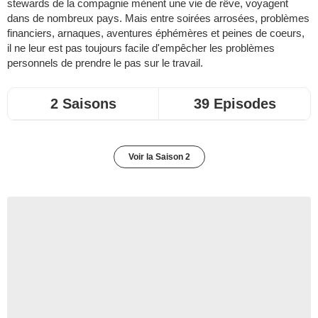
stewards de la compagnie mènent une vie de rêve, voyagent
dans de nombreux pays. Mais entre soirées arrosées, problèmes
financiers, arnaques, aventures éphémères et peines de coeurs,
il ne leur est pas toujours facile d'empêcher les problèmes
personnels de prendre le pas sur le travail.
2 Saisons
39 Episodes
Voir la Saison 2