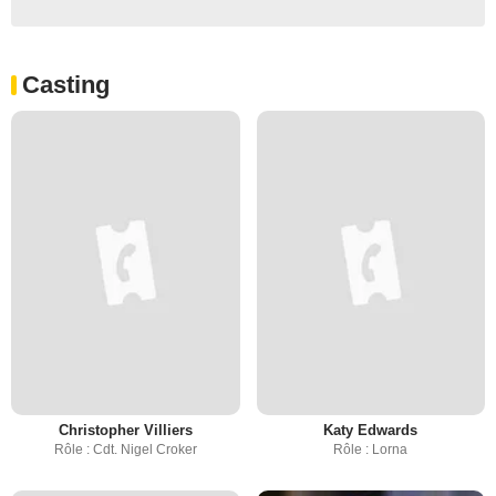
Casting
Christopher Villiers
Katy Edwards
Rôle : Cdt. Nigel Croker
Rôle : Lorna