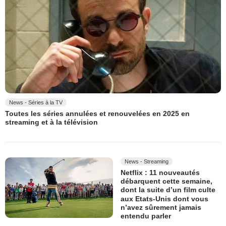
News - Séries à la TV
Toutes les séries annulées et renouvelées en 2025 en
streaming et à la télévision
News - Streaming
Netflix : 11 nouveautés
débarquent cette semaine,
dont la suite d’un film culte
aux Etats-Unis dont vous
n’avez sûrement jamais
entendu parler