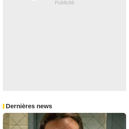
Dernières news