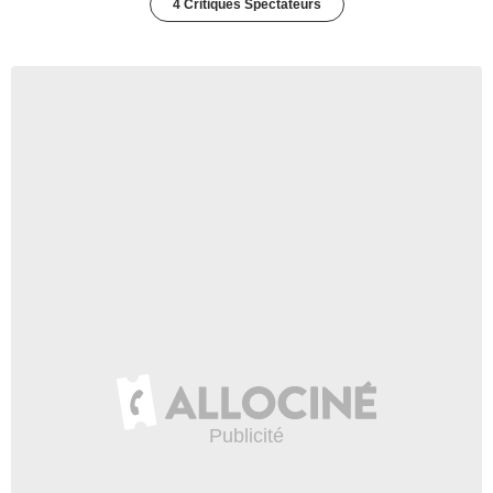
4 Critiques Spectateurs