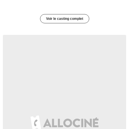
Voir le casting complet