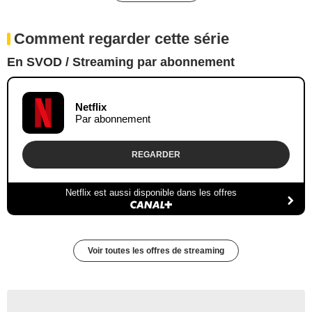
Comment regarder cette série
En SVOD / Streaming par abonnement
Netflix
Par abonnement
REGARDER
Netflix est aussi disponible dans les offres
Voir toutes les offres de streaming