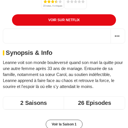
23 notes, 4 critiques
VOIR SUR NETFLIX
Synopsis & Info
Leanne voit son monde bouleversé quand son mari la quitte pour
une autre femme après 33 ans de mariage. Entourée de sa
famille, notamment sa sœur Carol, au soutien indéfectible,
Leanne apprend à faire face au chaos et retrouve la force, le
sourire et l'espoir là où elle s'y attendait le moins.
2 Saisons
26 Episodes
Voir la Saison 1