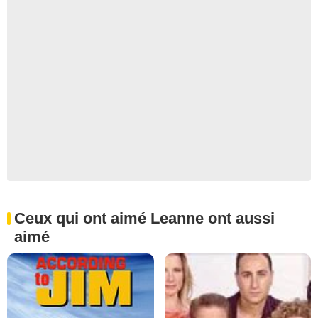
Ceux qui ont aimé Leanne ont aussi
aimé