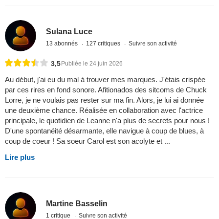
Sulana Luce
13 abonnés
127 critiques
Suivre son activité
3,5
Publiée le 24 juin 2026
Au début, j'ai eu du mal à trouver mes marques. J'étais crispée
par ces rires en fond sonore. Afitionados des sitcoms de Chuck
Lorre, je ne voulais pas rester sur ma fin. Alors, je lui ai donnée
une deuxième chance. Réalisée en collaboration avec l'actrice
principale, le quotidien de Leanne n'a plus de secrets pour nous !
D'une spontanéité désarmante, elle navigue à coup de blues, à
coup de coeur ! Sa soeur Carol est son acolyte et ...
Lire plus
Martine Basselin
1 critique
Suivre son activité