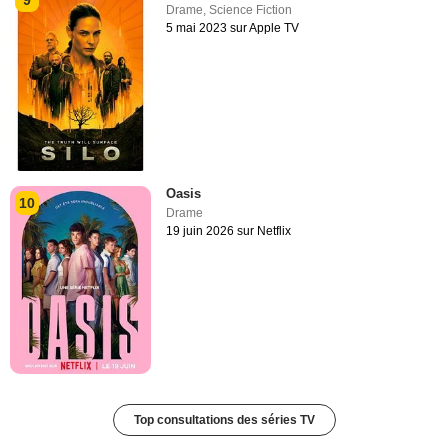
Drame
,
Science Fiction
5 mai 2023 sur Apple TV
Oasis
10
Drame
19 juin 2026 sur Netflix
Top consultations des séries TV