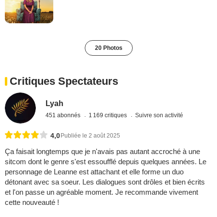
20 Photos
Critiques Spectateurs
Lyah
451 abonnés
1 169 critiques
Suivre son activité
4,0
Publiée le 2 août 2025
Ça faisait longtemps que je n'avais pas autant accroché à une
sitcom dont le genre s'est essoufflé depuis quelques années. Le
personnage de Leanne est attachant et elle forme un duo
détonant avec sa soeur. Les dialogues sont drôles et bien écrits
et l'on passe un agréable moment. Je recommande vivement
cette nouveauté !