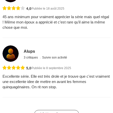
4,0
Publiée le 18 août 2025
45 ans minimum pour vraiment apprécier la série mais quel régal
! Même mon époux a apprécié et c’est rare qu’il aime la même
chose que moi.
Alups
3 critiques
Suivre son activité
5,0
Publiée le 8 septembre 2025
Excellente série. Elle est très drole et je trouve que c'est vraiment
une excellente idee de mettre en avant les femmes
quinquagénaires. On rit non stop.