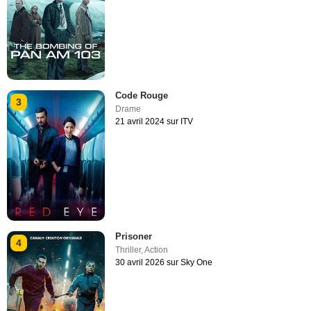
Code Rouge
3
Drame
21 avril 2024 sur ITV
Prisoner
4
Thriller
,
Action
30 avril 2026 sur Sky One