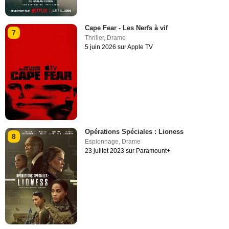
Cape Fear - Les Nerfs à vif
7
Thriller
,
Drame
5 juin 2026 sur Apple TV
Opérations Spéciales : Lioness
8
Espionnage
,
Drame
23 juillet 2023 sur Paramount+