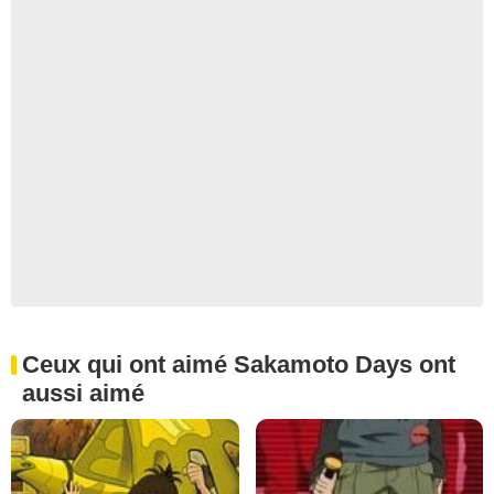
Ceux qui ont aimé Sakamoto Days ont
aussi aimé