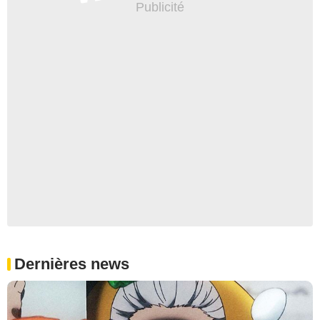
Dernières news