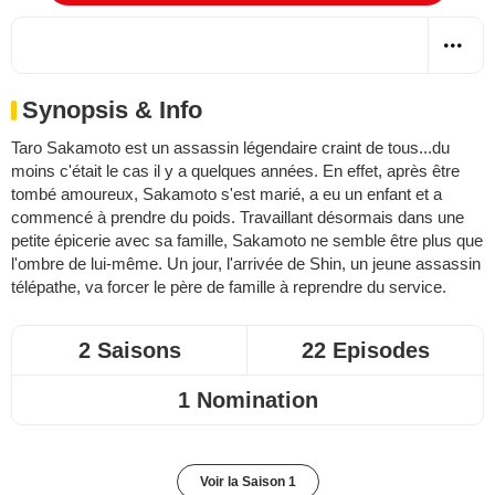
Synopsis & Info
Taro Sakamoto est un assassin légendaire craint de tous...du
moins c'était le cas il y a quelques années. En effet, après être
tombé amoureux, Sakamoto s'est marié, a eu un enfant et a
commencé à prendre du poids. Travaillant désormais dans une
petite épicerie avec sa famille, Sakamoto ne semble être plus que
l'ombre de lui-même. Un jour, l'arrivée de Shin, un jeune assassin
télépathe, va forcer le père de famille à reprendre du service.
2 Saisons
22 Episodes
1 Nomination
Voir la Saison 1