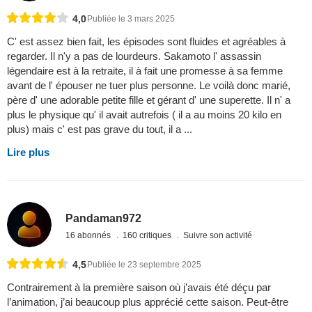
4,0
Publiée le 3 mars 2025
C' est assez bien fait, les épisodes sont fluides et agréables à
regarder. Il n'y a pas de lourdeurs. Sakamoto l' assassin
légendaire est à la retraite, il à fait une promesse à sa femme
avant de l' épouser ne tuer plus personne. Le voilà donc marié,
père d' une adorable petite fille et gérant d' une superette. Il n' a
plus le physique qu' il avait autrefois ( il a au moins 20 kilo en
plus) mais c' est pas grave du tout, il a ...
Lire plus
Pandaman972
16 abonnés
160 critiques
Suivre son activité
4,5
Publiée le 23 septembre 2025
Contrairement à la première saison où j’avais été déçu par
l’animation, j’ai beaucoup plus apprécié cette saison. Peut-être