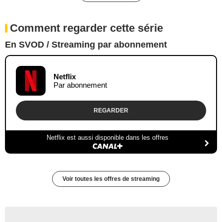
Comment regarder cette série
En SVOD / Streaming par abonnement
Netflix
Par abonnement
REGARDER
Netflix est aussi disponible dans les offres
Voir toutes les offres de streaming