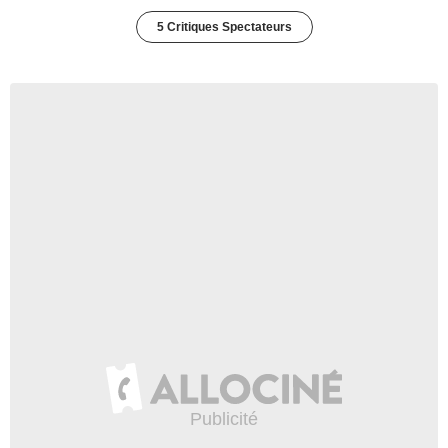
5 Critiques Spectateurs