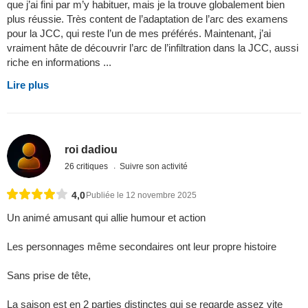
que j’ai fini par m’y habituer, mais je la trouve globalement bien
plus réussie. Très content de l’adaptation de l’arc des examens
pour la JCC, qui reste l’un de mes préférés. Maintenant, j’ai
vraiment hâte de découvrir l’arc de l’infiltration dans la JCC, aussi
riche en informations ...
Lire plus
roi dadiou
26 critiques
Suivre son activité
4,0
Publiée le 12 novembre 2025
Un animé amusant qui allie humour et action
Les personnages même secondaires ont leur propre histoire
Sans prise de tête,
La saison est en 2 parties distinctes qui se regarde assez vite