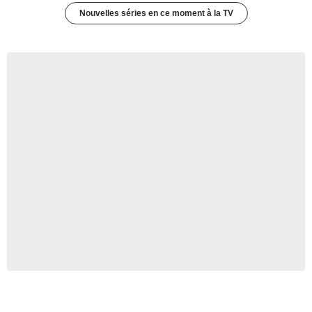
Nouvelles séries en ce moment à la TV