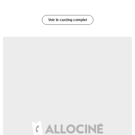
Voir le casting complet