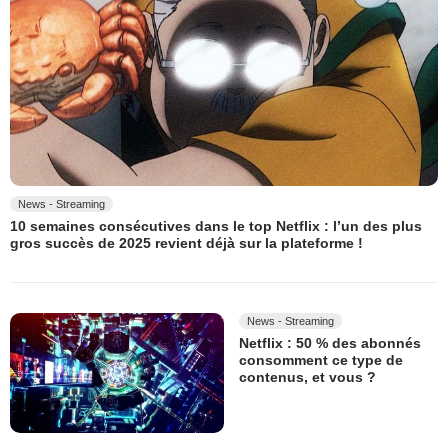
News - Streaming
10 semaines consécutives dans le top Netflix : l’un des plus
gros succès de 2025 revient déjà sur la plateforme !
News - Streaming
Netflix : 50 % des abonnés
consomment ce type de
contenus, et vous ?