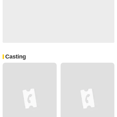
Casting