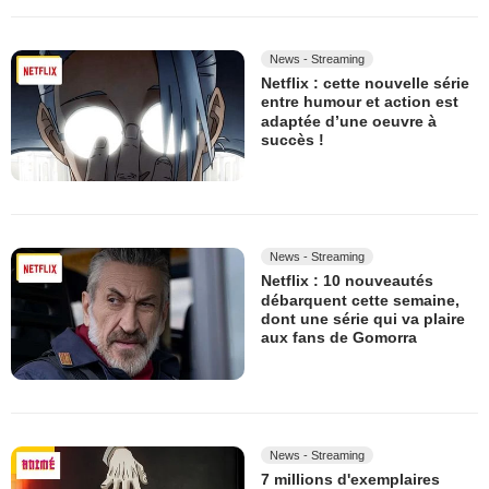
News - Streaming
Netflix : cette nouvelle série
entre humour et action est
adaptée d’une oeuvre à
succès !
News - Streaming
Netflix : 10 nouveautés
débarquent cette semaine,
dont une série qui va plaire
aux fans de Gomorra
News - Streaming
7 millions d'exemplaires