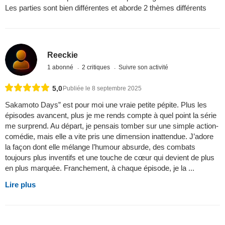
Les parties sont bien différentes et aborde 2 thèmes différents
Reeckie
1 abonné
2 critiques
Suivre son activité
5,0
Publiée le 8 septembre 2025
Sakamoto Days” est pour moi une vraie petite pépite. Plus les
épisodes avancent, plus je me rends compte à quel point la série
me surprend. Au départ, je pensais tomber sur une simple action-
comédie, mais elle a vite pris une dimension inattendue. J’adore
la façon dont elle mélange l’humour absurde, des combats
toujours plus inventifs et une touche de cœur qui devient de plus
en plus marquée. Franchement, à chaque épisode, je la ...
Lire plus