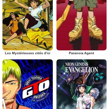
Les Mystérieuses cités d'or
Paranoia Agent