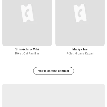
Shin-ichiro Miki
Mariya Ise
Rôle : Cat Familiar
Rôle : Hibana Kagari
Voir le casting complet