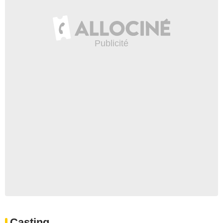
Casting