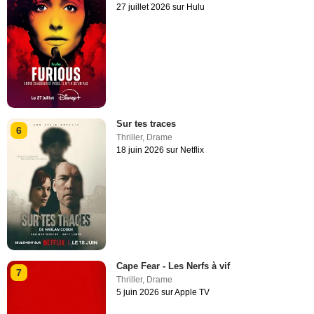
27 juillet 2026 sur Hulu
Sur tes traces
6
Thriller
,
Drame
18 juin 2026 sur Netflix
Cape Fear - Les Nerfs à vif
7
Thriller
,
Drame
5 juin 2026 sur Apple TV