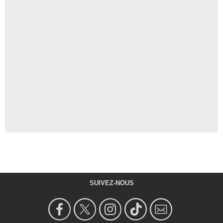
SUIVEZ-NOUS