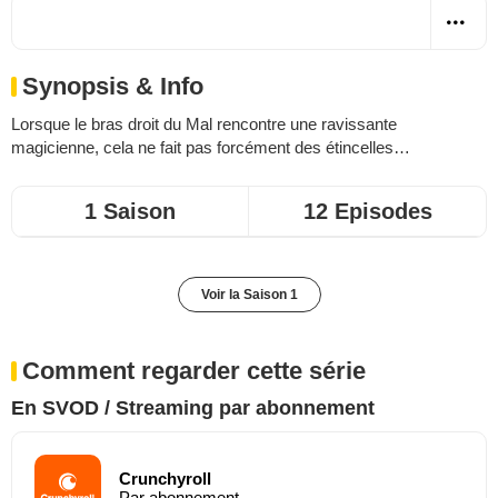
Synopsis & Info
Lorsque le bras droit du Mal rencontre une ravissante
magicienne, cela ne fait pas forcément des étincelles…
1 Saison
12 Episodes
Voir la Saison 1
Comment regarder cette série
En SVOD / Streaming par abonnement
Crunchyroll
Par abonnement