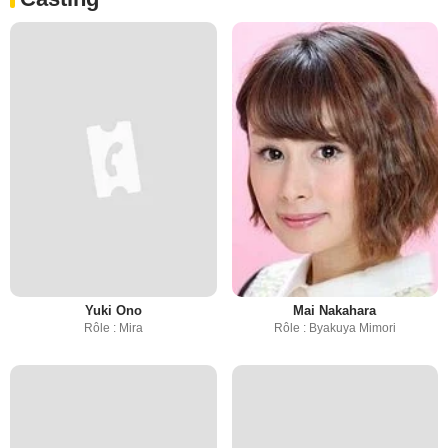
Yuki Ono
Mai Nakahara
Rôle : Mira
Rôle : Byakuya Mimori