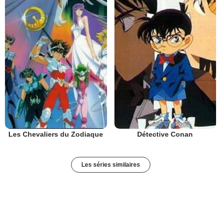
Les Chevaliers du Zodiaque
Détective Conan
Les séries similaires