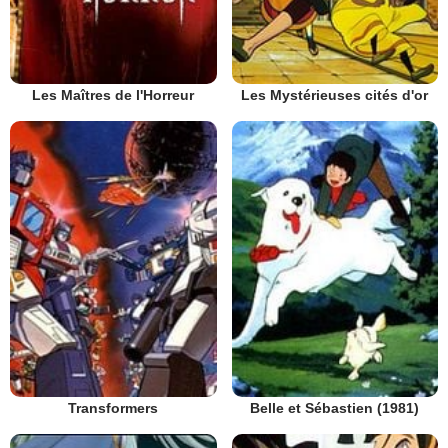
Les Maîtres de l'Horreur
Les Mystérieuses cités d'or
Transformers
Belle et Sébastien (1981)