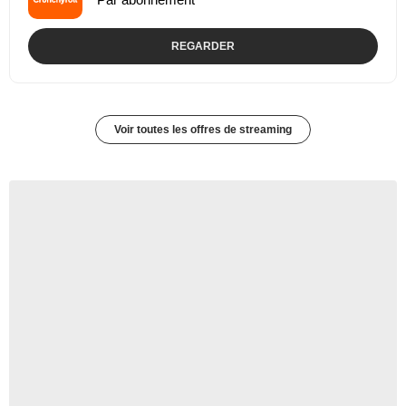
REGARDER
Voir toutes les offres de streaming