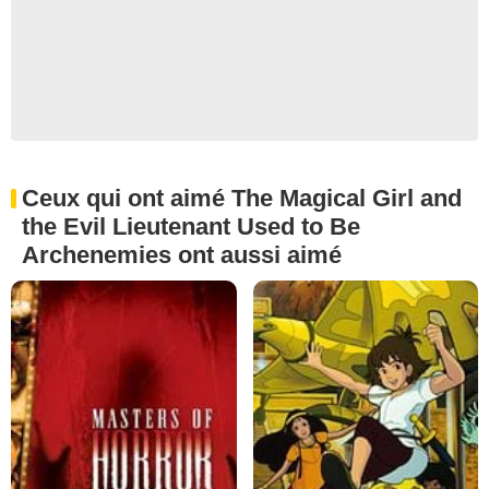
Ceux qui ont aimé The Magical Girl and
the Evil Lieutenant Used to Be
Archenemies ont aussi aimé