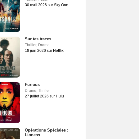
30 avril 2026 sur Sky One
Sur tes traces
Thriller
,
Drame
18 juin 2026 sur Netflix
Furious
Drame
,
Thriller
27 juillet 2026 sur Hulu
Opérations Spéciales :
Lioness