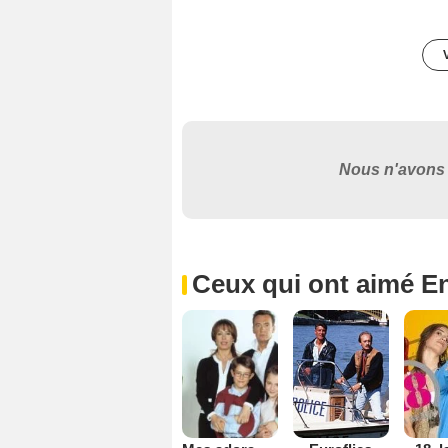
Nous n'avons 
Ceux qui ont aimé En