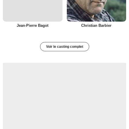
Jean-Pierre Bagot
Christian Barbier
Voir le casting complet