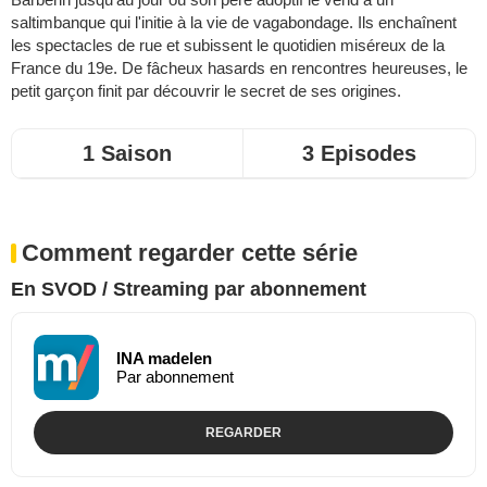
saltimbanque qui l'initie à la vie de vagabondage. Ils enchaînent
les spectacles de rue et subissent le quotidien miséreux de la
France du 19e. De fâcheux hasards en rencontres heureuses, le
petit garçon finit par découvrir le secret de ses origines.
1 Saison
3 Episodes
Comment regarder cette série
En SVOD / Streaming par abonnement
INA madelen
Par abonnement
REGARDER