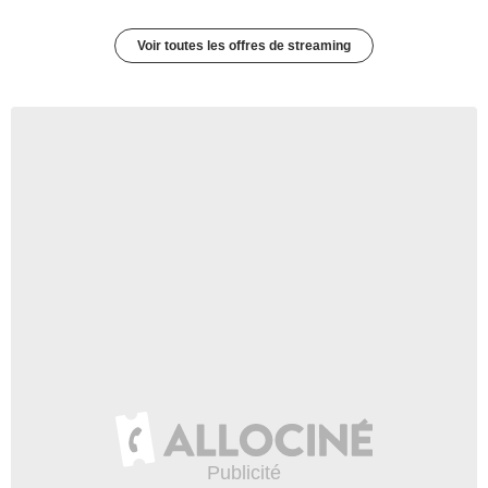
Voir toutes les offres de streaming