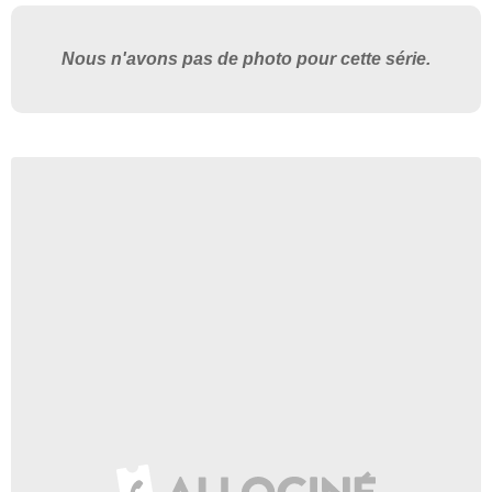
Nous n'avons pas de photo pour cette série.