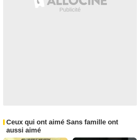
Ceux qui ont aimé Sans famille ont
aussi aimé