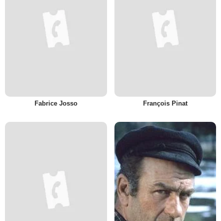
Fabrice Josso
François Pinat