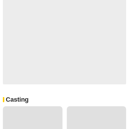
Casting