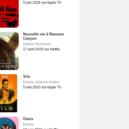
5 juin 2026 sur Apple TV
Nouvelle vie à Ransom
Canyon
Drame
,
Romance
17 avril 2025 sur Netflix
Silo
Drame
,
Science Fiction
5 mai 2023 sur Apple TV
Oasis
Drame