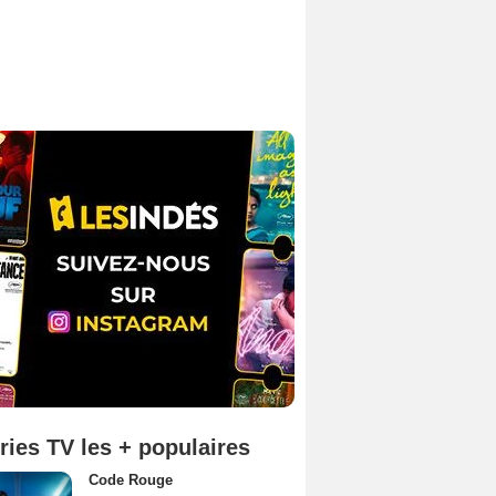
ries TV les + populaires
Code Rouge