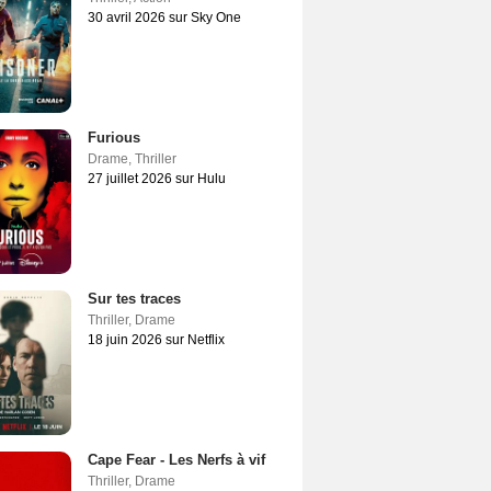
30 avril 2026 sur Sky One
Furious
Drame
,
Thriller
27 juillet 2026 sur Hulu
Sur tes traces
Thriller
,
Drame
18 juin 2026 sur Netflix
Cape Fear - Les Nerfs à vif
Thriller
,
Drame