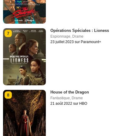
Opérations Spéciales : Lioness
7
Espionnage
,
Drame
23 juillet 2023 sur Paramount+
House of the Dragon
8
Fantastique
,
Drame
21 août 2022 sur HBO