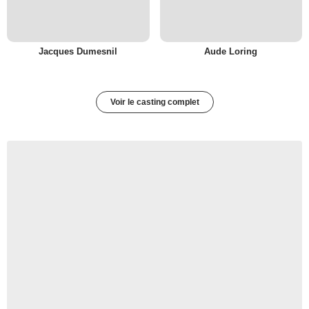
Jacques Dumesnil
Aude Loring
Voir le casting complet