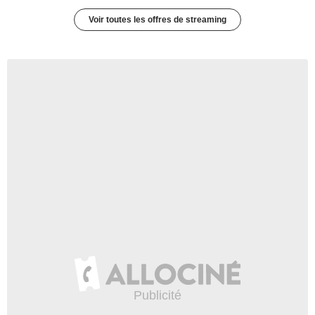
Voir toutes les offres de streaming