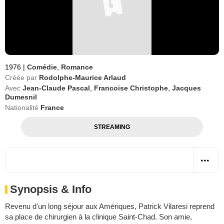
1976
|
Comédie
,
Romance
Créée par
Rodolphe-Maurice Arlaud
Avec
Jean-Claude Pascal
,
Francoise Christophe
,
Jacques
Dumesnil
Nationalité
France
STREAMING
Synopsis & Info
Revenu d'un long séjour aux Amériques, Patrick Vilaresi reprend
sa place de chirurgien à la clinique Saint-Chad. Son amie,