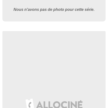
Nous n'avons pas de photo pour cette série.