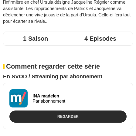
l'infirmière en chef Ursula désigne Jacqueline Régnier comme
assistante. Les rapprochements de Patrick et Jacqueline va
déclencher une vive jalousie de la part d'Ursula. Celle-ci fera tout
pour écarter sa rivale...
1 Saison
4 Episodes
Comment regarder cette série
En SVOD / Streaming par abonnement
INA madelen
Par abonnement
REGARDER