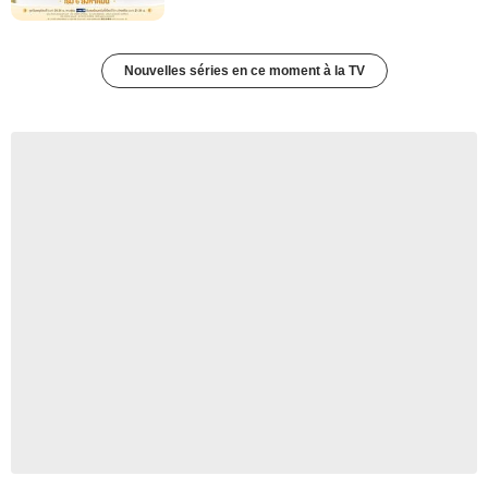
Nouvelles séries en ce moment à la TV