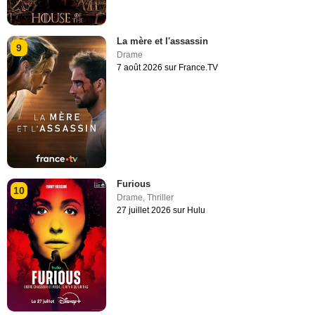
La mère et l'assassin
9
Drame
7 août 2026 sur France.TV
Furious
10
Drame
,
Thriller
27 juillet 2026 sur Hulu