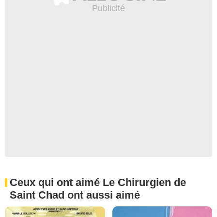
Ceux qui ont aimé Le Chirurgien de
Saint Chad ont aussi aimé