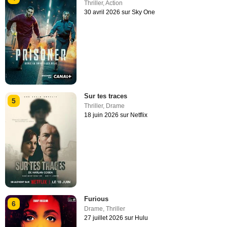
Thriller
,
Action
30 avril 2026 sur Sky One
Sur tes traces
5
Thriller
,
Drame
18 juin 2026 sur Netflix
Furious
6
Drame
,
Thriller
27 juillet 2026 sur Hulu