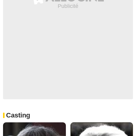
Casting