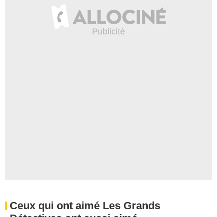
Ceux qui ont aimé Les Grands