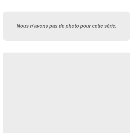
Nous n'avons pas de photo pour cette série.