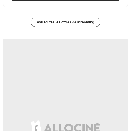
Voir toutes les offres de streaming