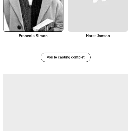
François Simon
Horst Janson
Voir le casting complet