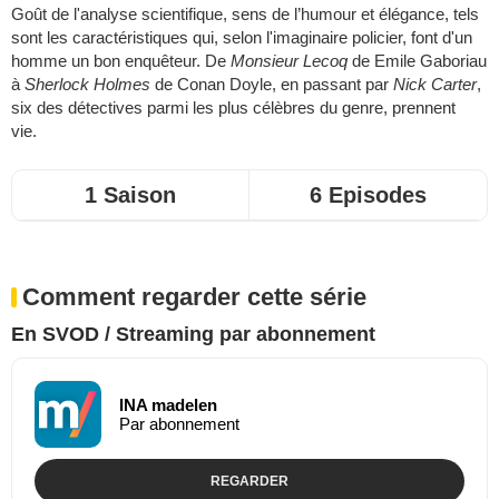
Goût de l'analyse scientifique, sens de l’humour et élégance, tels
sont les caractéristiques qui, selon l'imaginaire policier, font d'un
homme un bon enquêteur. De
Monsieur Lecoq
de Emile Gaboriau
à
Sherlock Holmes
de Conan Doyle, en passant par
Nick Carter
,
six des détectives parmi les plus célèbres du genre, prennent
vie.
1 Saison
6 Episodes
Comment regarder cette série
En SVOD / Streaming par abonnement
INA madelen
Par abonnement
REGARDER