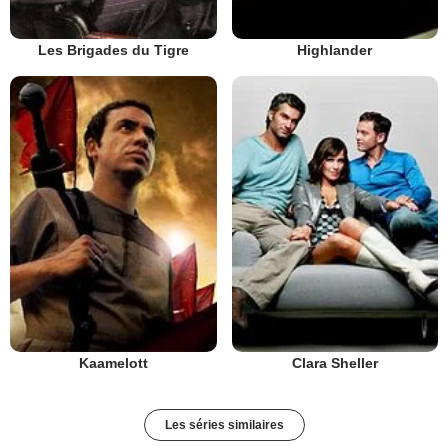
Les Brigades du Tigre
Highlander
Kaamelott
Clara Sheller
Les séries similaires