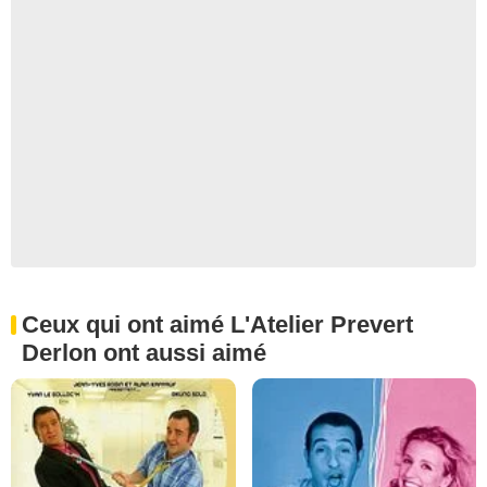
Ceux qui ont aimé L'Atelier Prevert
Derlon ont aussi aimé