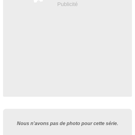
Nous n'avons pas de photo pour cette série.