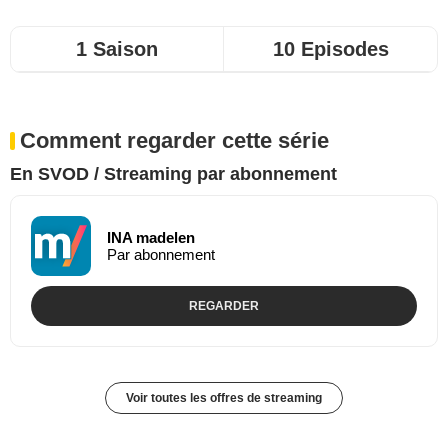
1 Saison
10 Episodes
Comment regarder cette série
En SVOD / Streaming par abonnement
INA madelen
Par abonnement
REGARDER
Voir toutes les offres de streaming