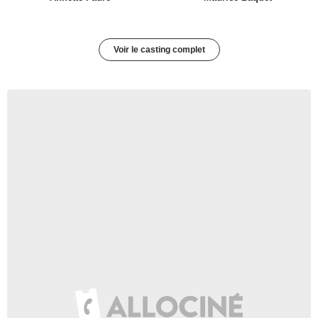
Voir le casting complet