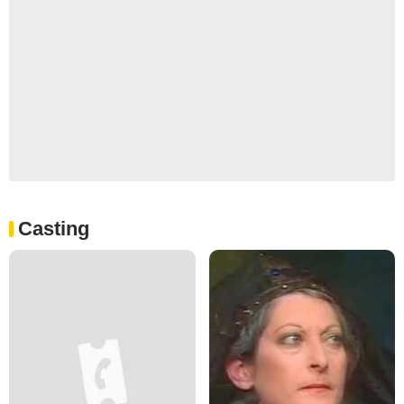
Casting