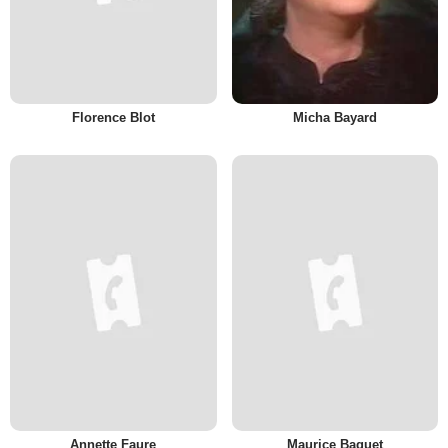
Florence Blot
Micha Bayard
Annette Faure
Maurice Baquet