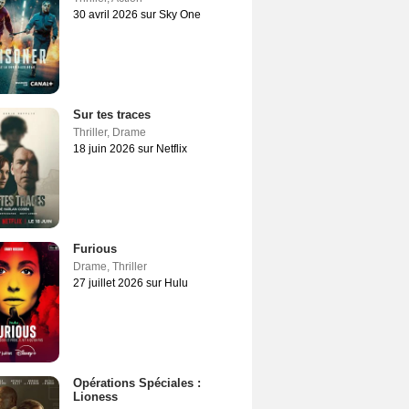
30 avril 2026 sur Sky One
Sur tes traces
Thriller
,
Drame
18 juin 2026 sur Netflix
Furious
Drame
,
Thriller
27 juillet 2026 sur Hulu
Opérations Spéciales :
Lioness