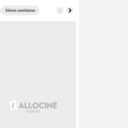
Séries similaires