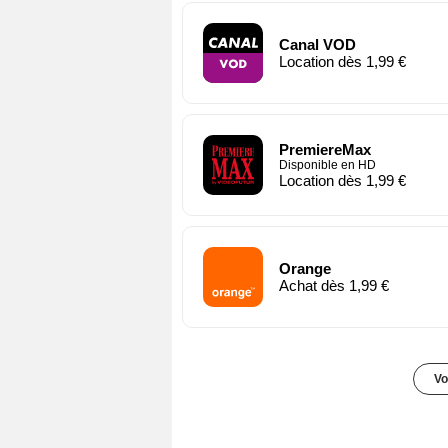
Canal VOD
Location dès 1,99 €
PremiereMax
Disponible en HD
Location dès 1,99 €
Orange
Achat dès 1,99 €
Vo