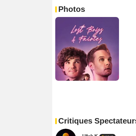
Photos
Critiques Spectateur