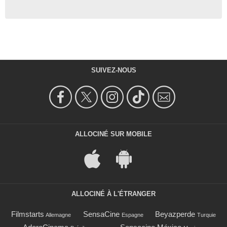
SUIVEZ-NOUS
ALLOCINÉ SUR MOBILE
ALLOCINÉ À L'ÉTRANGER
Filmstarts
SensaCine
Beyazperde
Allemagne
Espagne
Turquie