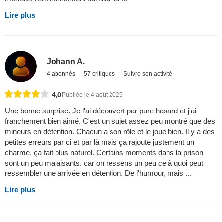
Lire plus
Johann A.
4 abonnés
57 critiques
Suivre son activité
4,0
Publiée le 4 août 2025
Une bonne surprise. Je l'ai découvert par pure hasard et j'ai
franchement bien aimé. C'est un sujet assez peu montré que des
mineurs en détention. Chacun a son rôle et le joue bien. Il y a des
petites erreurs par ci et par là mais ça rajoute justement un
charme, ça fait plus naturel. Certains moments dans la prison
sont un peu malaisants, car on ressens un peu ce à quoi peut
ressembler une arrivée en détention. De l'humour, mais ...
Lire plus