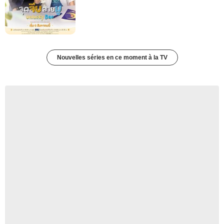
Nouvelles séries en ce moment à la TV