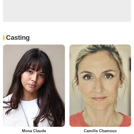
Casting
Mona Claude
Camille Chamoux