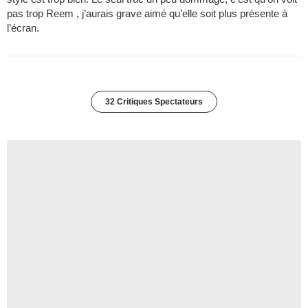
pas trop Reem , j’aurais grave aimé qu’elle soit plus présente à
l’écran.
32 Critiques Spectateurs