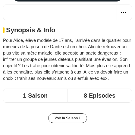
Synopsis & Info
Pour Alice, élève modèle de 17 ans, l’arrivée dans le quartier pour
mineurs de la prison de Dante est un choc. Afin de retrouver au
plus vite sa mère malade, elle accepte un pacte dangereux :
infiltrer un groupe de jeunes détenus planifiant une évasion. Son
objectif ? Les trahir pour obtenir sa liberté. Mais plus elle apprend
à les connaître, plus elle s’attache à eux. Alice va devoir faire un
choix : trahir ses nouveaux amis ou s’enfuir avec eux.
1 Saison
8 Episodes
Voir la Saison 1