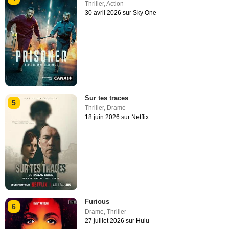
Thriller
,
Action
30 avril 2026 sur Sky One
Sur tes traces
5
Thriller
,
Drame
18 juin 2026 sur Netflix
Furious
6
Drame
,
Thriller
27 juillet 2026 sur Hulu