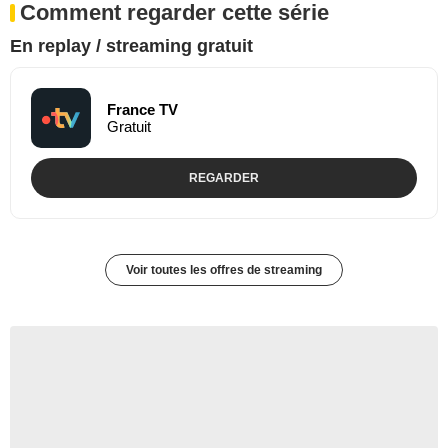
Comment regarder cette série
En replay / streaming gratuit
France TV
Gratuit
REGARDER
Voir toutes les offres de streaming