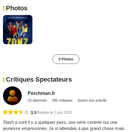
Photos
9 Photos
Critiques Spectateurs
Perchman.fr
25 abonnés
385 critiques
Suivre son activité
3,5
Publiée le 2 juin 2025
Slash a sorti il y a quelques jours, une série centrée sur une
jeunesse emprisonnée. Je m'attendais à pas grand chose mais