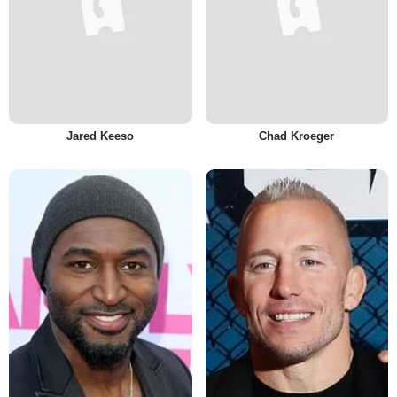
Jared Keeso
Chad Kroeger