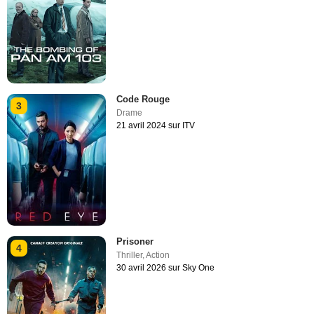
Code Rouge
3
Drame
21 avril 2024 sur ITV
Prisoner
4
Thriller
,
Action
30 avril 2026 sur Sky One