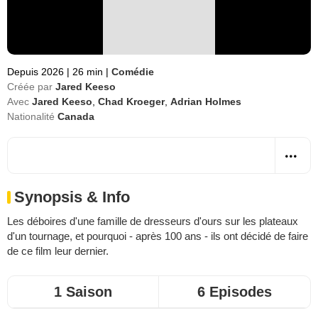
Depuis 2026
|
26 min
|
Comédie
Créée par
Jared Keeso
Avec
Jared Keeso
,
Chad Kroeger
,
Adrian Holmes
Nationalité
Canada
Synopsis & Info
Les déboires d'une famille de dresseurs d'ours sur les plateaux
d'un tournage, et pourquoi - après 100 ans - ils ont décidé de faire
de ce film leur dernier.
1 Saison
6 Episodes