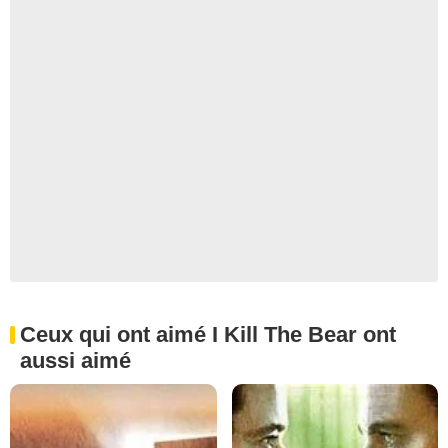
Ceux qui ont aimé I Kill The Bear ont
aussi aimé