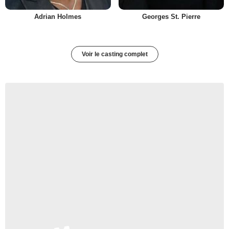
Adrian Holmes
Georges St. Pierre
Voir le casting complet