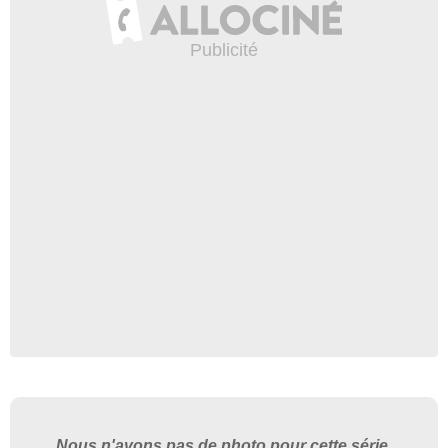
Nous n'avons pas de photo pour cette série.