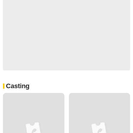
Casting