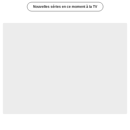
Nouvelles séries en ce moment à la TV