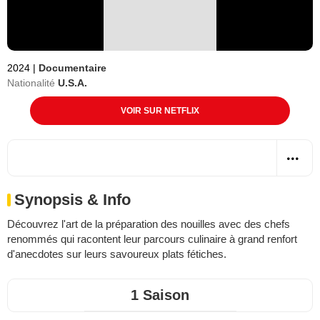
2024
|
Documentaire
Nationalité
U.S.A.
VOIR SUR NETFLIX
Synopsis & Info
Découvrez l'art de la préparation des nouilles avec des chefs
renommés qui racontent leur parcours culinaire à grand renfort
d'anecdotes sur leurs savoureux plats fétiches.
1 Saison