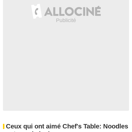
Ceux qui ont aimé Chef's Table: Noodles