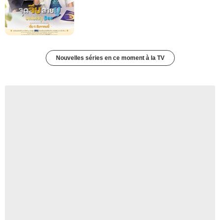
Nouvelles séries en ce moment à la TV