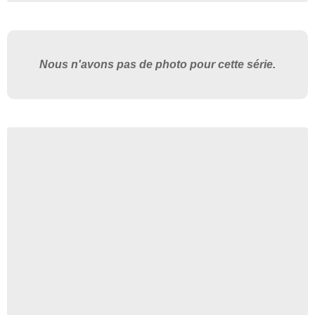
Nous n'avons pas de photo pour cette série.