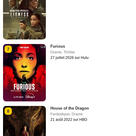
Furious
7
Drame
,
Thriller
27 juillet 2026 sur Hulu
House of the Dragon
8
Fantastique
,
Drame
21 août 2022 sur HBO