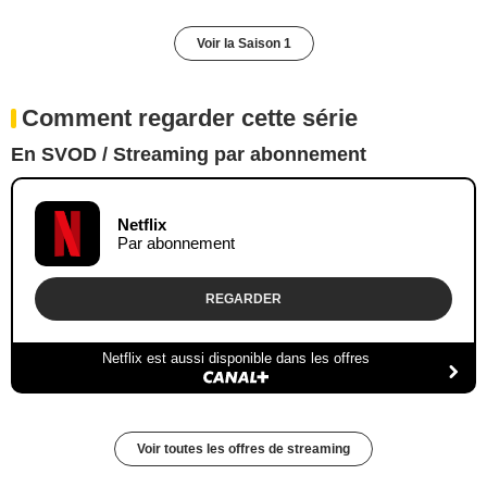
Voir la Saison 1
Comment regarder cette série
En SVOD / Streaming par abonnement
Netflix
Par abonnement
REGARDER
Netflix est aussi disponible dans les offres
Voir toutes les offres de streaming