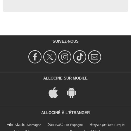
SUIVEZ-NOUS
ALLOCINÉ SUR MOBILE
ALLOCINÉ À L'ÉTRANGER
Filmstarts
SensaCine
Beyazperde
Allemagne
Espagne
Turquie