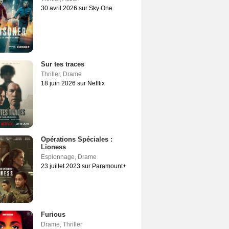
30 avril 2026 sur Sky One
Sur tes traces
Thriller
,
Drame
18 juin 2026 sur Netflix
Opérations Spéciales :
Lioness
Espionnage
,
Drame
23 juillet 2023 sur Paramount+
Furious
Drame
,
Thriller