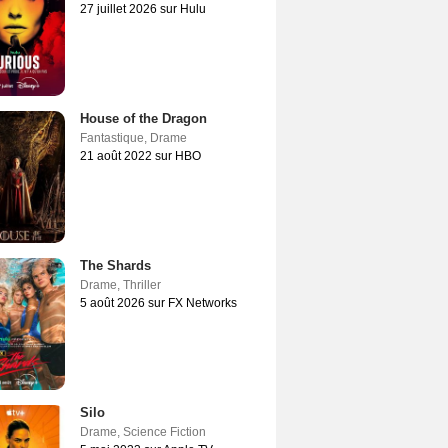
27 juillet 2026 sur Hulu
House of the Dragon
Fantastique
,
Drame
21 août 2022 sur HBO
The Shards
Drame
,
Thriller
5 août 2026 sur FX Networks
Silo
Drame
,
Science Fiction