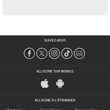
SUIVEZ-NOUS
ALLOCINÉ SUR MOBILE
ALLOCINÉ À L'ÉTRANGER