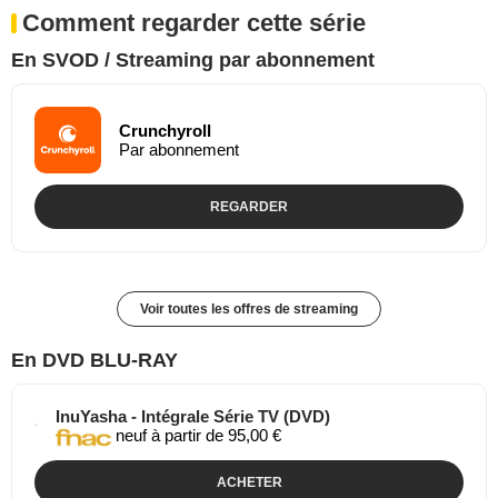
Comment regarder cette série
En SVOD / Streaming par abonnement
Crunchyroll
Par abonnement
REGARDER
Voir toutes les offres de streaming
En DVD BLU-RAY
InuYasha - Intégrale Série TV (DVD)
neuf à partir de 95,00 €
ACHETER