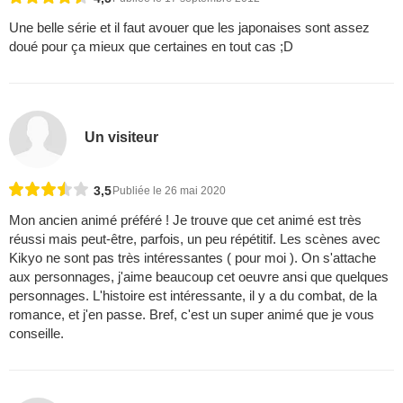
Une belle série et il faut avouer que les japonaises sont assez
doué pour ça mieux que certaines en tout cas ;D
Un visiteur
3,5
Publiée le 26 mai 2020
Mon ancien animé préféré ! Je trouve que cet animé est très
réussi mais peut-être, parfois, un peu répétitif. Les scènes avec
Kikyo ne sont pas très intéressantes ( pour moi ). On s'attache
aux personnages, j'aime beaucoup cet oeuvre ansi que quelques
personnages. L'histoire est intéressante, il y a du combat, de la
romance, et j'en passe. Bref, c'est un super animé que je vous
conseille.