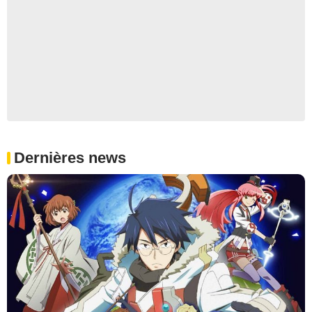
Dernières news