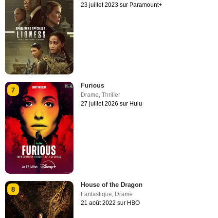
23 juillet 2023 sur Paramount+
Furious
7
Drame
,
Thriller
27 juillet 2026 sur Hulu
House of the Dragon
8
Fantastique
,
Drame
21 août 2022 sur HBO