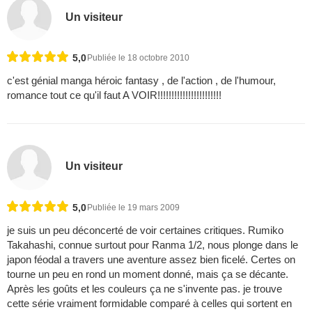
Un visiteur
5,0
Publiée le 18 octobre 2010
c'est génial manga héroic fantasy , de l'action , de l'humour,
romance tout ce qu'il faut A VOIR!!!!!!!!!!!!!!!!!!!!!!!
Un visiteur
5,0
Publiée le 19 mars 2009
je suis un peu déconcerté de voir certaines critiques. Rumiko
Takahashi, connue surtout pour Ranma 1/2, nous plonge dans le
japon féodal a travers une aventure assez bien ficelé. Certes on
tourne un peu en rond un moment donné, mais ça se décante.
Après les goûts et les couleurs ça ne s'invente pas. je trouve
cette série vraiment formidable comparé à celles qui sortent en