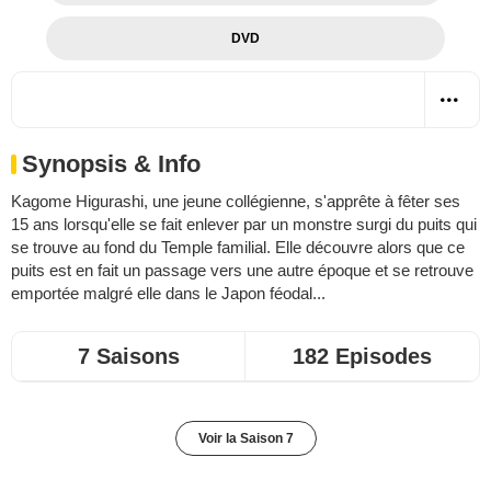
DVD
Synopsis & Info
Kagome Higurashi, une jeune collégienne, s'apprête à fêter ses
15 ans lorsqu'elle se fait enlever par un monstre surgi du puits qui
se trouve au fond du Temple familial. Elle découvre alors que ce
puits est en fait un passage vers une autre époque et se retrouve
emportée malgré elle dans le Japon féodal...
7 Saisons
182 Episodes
Voir la Saison 7