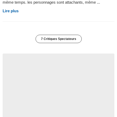
même temps. les personnages sont attachants, même ...
Lire plus
7 Critiques Spectateurs