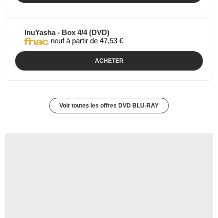
InuYasha - Box 4/4 (DVD)
neuf à partir de 47,53 €
ACHETER
Voir toutes les offres DVD BLU-RAY