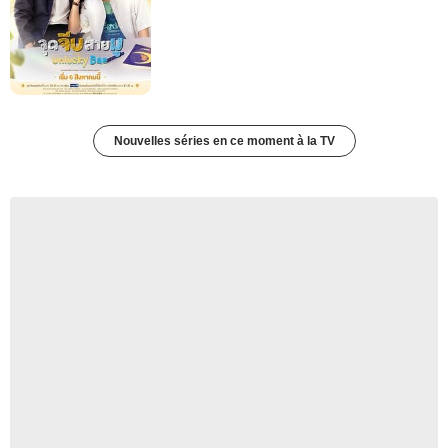
Nouvelles séries en ce moment à la TV