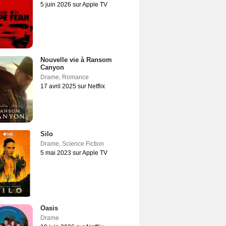
5 juin 2026 sur Apple TV
Nouvelle vie à Ransom
Canyon
Drame
,
Romance
17 avril 2025 sur Netflix
Silo
Drame
,
Science Fiction
5 mai 2023 sur Apple TV
Oasis
Drame