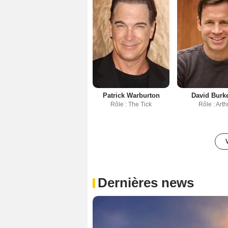
Patrick Warburton
David Burke 
Rôle : The Tick
Rôle : Arth
Dernières news