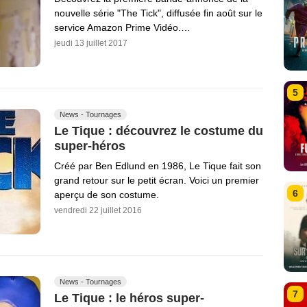
nouvelle série "The Tick", diffusée fin août sur le
service Amazon Prime Vidéo.…
jeudi 13 juillet 2017
5
News - Tournages
Le Tique : découvrez le costume du
super-héros
Créé par Ben Edlund en 1986, Le Tique fait son
grand retour sur le petit écran. Voici un premier
6
aperçu de son costume.
vendredi 22 juillet 2016
News - Tournages
7
Le Tique : le héros super-