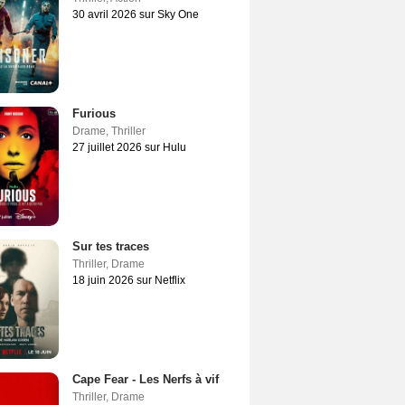
30 avril 2026 sur Sky One
Furious
Drame
,
Thriller
27 juillet 2026 sur Hulu
Sur tes traces
Thriller
,
Drame
18 juin 2026 sur Netflix
Cape Fear - Les Nerfs à vif
Thriller
,
Drame