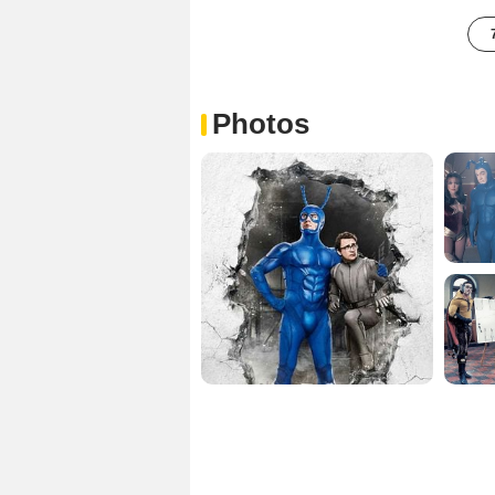
Photos