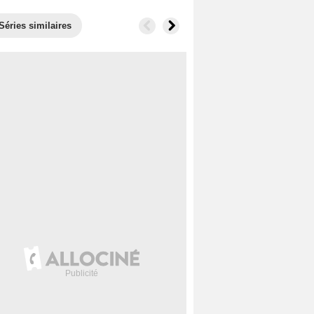
Séries similaires