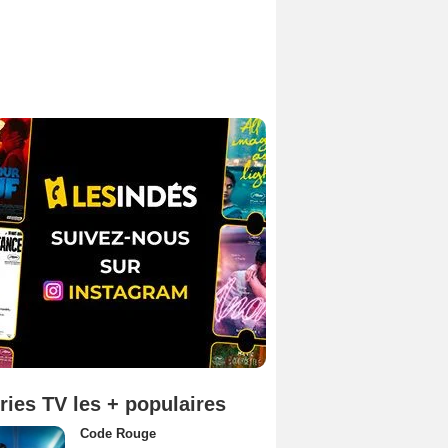
ries TV les + populaires
Code Rouge