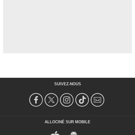
SUIVEZ-NOUS
ALLOCINÉ SUR MOBILE