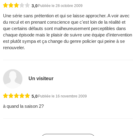
3,0
Publiée le 28 octobre 2009
Une série sans prétention et qui se laisse approcher. A voir avec
du recul et en prenant conscience que c'est loin de la réalité et
que certains défauts sont malheureusement perceptibles dans
chaque épisode mais le plaisir de suivre une équipe d'intervention
est plutôt sympa et ça change du genre policier qui peine à se
renouveler.
Un visiteur
5,0
Publiée le 16 novembre 2009
à quand la saison 2?