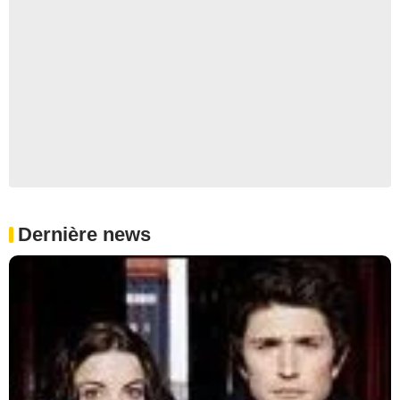
Dernière news