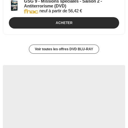
GSG 9 - Missions spéciales - Saison 2 -
Antiterrorisme (DVD)
neuf à partir de 56,42 €
ACHETER
Voir toutes les offres DVD BLU-RAY