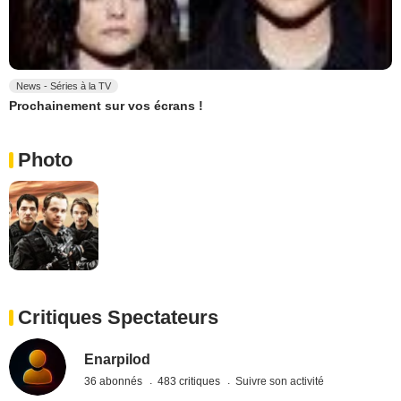
News - Séries à la TV
Prochainement sur vos écrans !
Photo
Critiques Spectateurs
Enarpilod
36 abonnés
483 critiques
Suivre son activité