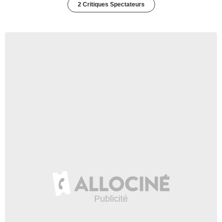
2 Critiques Spectateurs