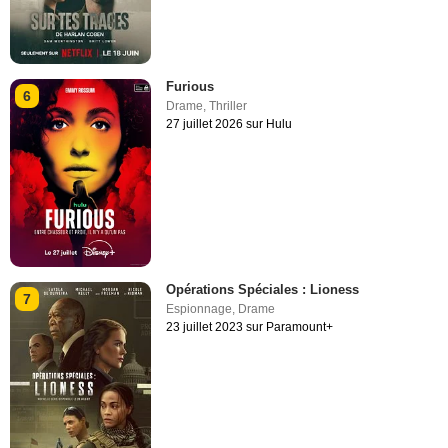
Furious
6
Drame
,
Thriller
27 juillet 2026 sur Hulu
Opérations Spéciales : Lioness
7
Espionnage
,
Drame
23 juillet 2023 sur Paramount+