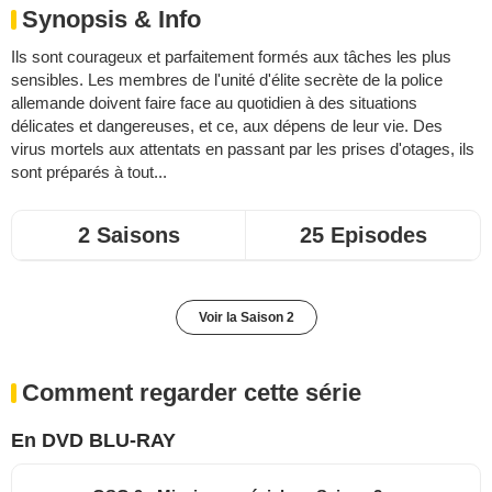
Synopsis & Info
Ils sont courageux et parfaitement formés aux tâches les plus
sensibles. Les membres de l'unité d'élite secrète de la police
allemande doivent faire face au quotidien à des situations
délicates et dangereuses, et ce, aux dépens de leur vie. Des
virus mortels aux attentats en passant par les prises d'otages, ils
sont préparés à tout...
2 Saisons
25 Episodes
Voir la Saison 2
Comment regarder cette série
En DVD BLU-RAY