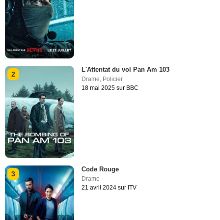
L'Attentat du vol Pan Am 103
2
Drame
,
Policier
18 mai 2025 sur BBC
Code Rouge
3
Drame
21 avril 2024 sur ITV