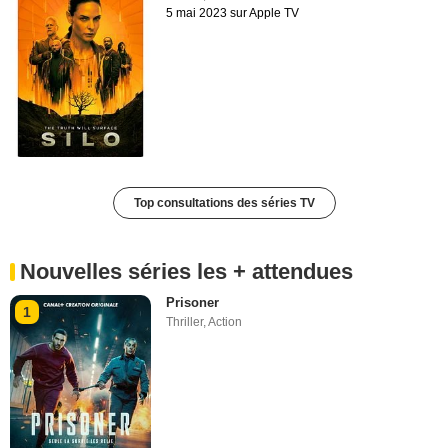
5 mai 2023 sur Apple TV
Top consultations des séries TV
Nouvelles séries les + attendues
Prisoner
1
Thriller
,
Action