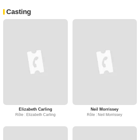
Casting
Elizabeth Carling
Neil Morrissey
Rôle : Elizabeth Carling
Rôle : Neil Morrissey