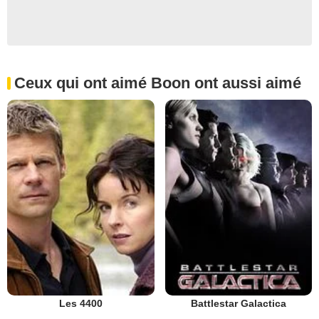
Ceux qui ont aimé Boon ont aussi aimé
Les 4400
Battlestar Galactica