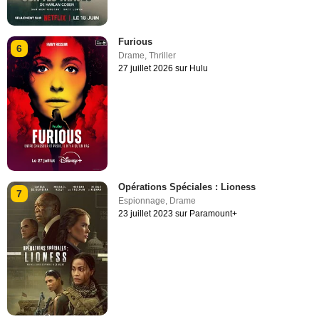
Furious
6
Drame
,
Thriller
27 juillet 2026 sur Hulu
Opérations Spéciales : Lioness
7
Espionnage
,
Drame
23 juillet 2023 sur Paramount+