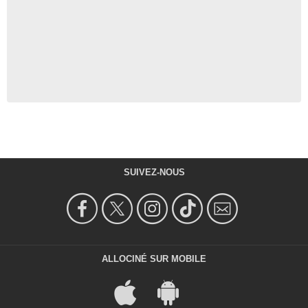
SUIVEZ-NOUS
ALLOCINÉ SUR MOBILE