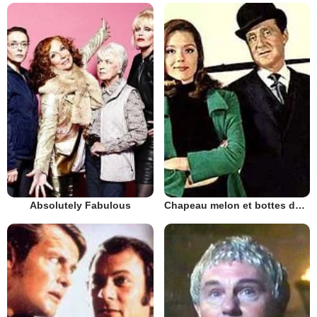
Absolutely Fabulous
Chapeau melon et bottes de cuir - 1961