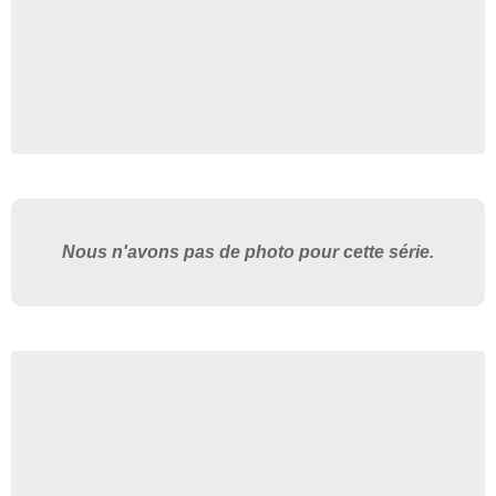
Nous n'avons pas de photo pour cette série.