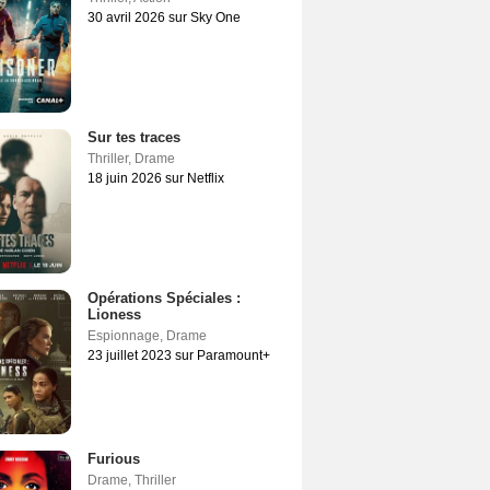
30 avril 2026 sur Sky One
Sur tes traces
Thriller
,
Drame
18 juin 2026 sur Netflix
Opérations Spéciales :
Lioness
Espionnage
,
Drame
23 juillet 2023 sur Paramount+
Furious
Drame
,
Thriller