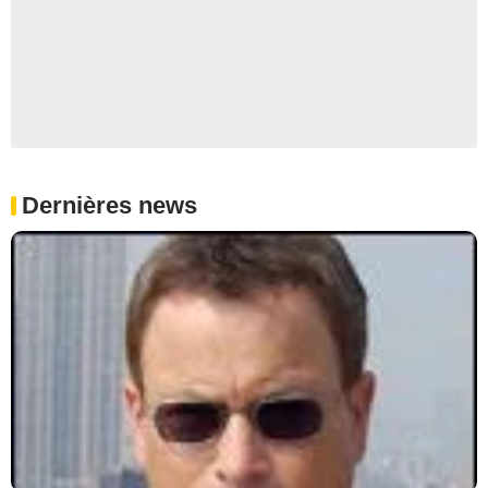
Dernières news