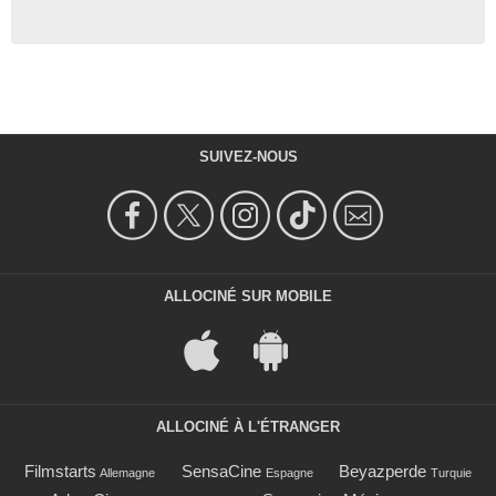
SUIVEZ-NOUS
ALLOCINÉ SUR MOBILE
ALLOCINÉ À L'ÉTRANGER
Filmstarts
SensaCine
Beyazperde
Allemagne
Espagne
Turquie