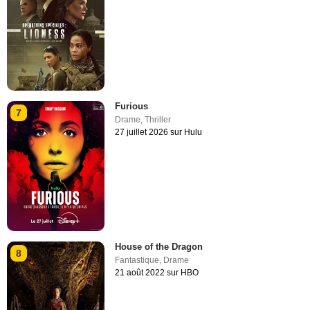
Furious
7
Drame
,
Thriller
27 juillet 2026 sur Hulu
House of the Dragon
8
Fantastique
,
Drame
21 août 2022 sur HBO