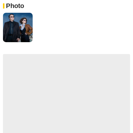
Photo