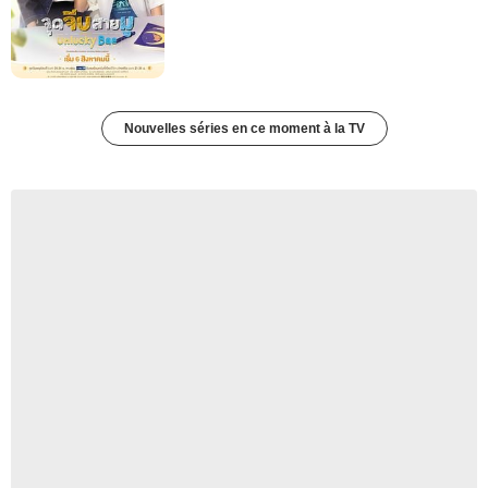
Nouvelles séries en ce moment à la TV