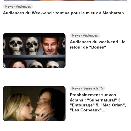
News - Audiences
Audiences du Week-end : tout va pour le mieux à Manhattan...
News - Audiences
Audiences du week-end : le
retour de "Bones"
News - Séries à la TV
Prochainement sur vos
écrans : "Supernatural" 3,
"Entourage" 5, "Mac Orlan",
"Les Corbeaux"...