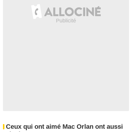
Ceux qui ont aimé Mac Orlan ont aussi