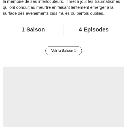
la mémoire de ses interlocuteurs. Il met à jour les traumatismes
qui ont conduit au meurtre en faisant lentement émerger à la
surface des événements dissimulés ou parfois oubliés...
1 Saison
4 Episodes
Voir la Saison 1