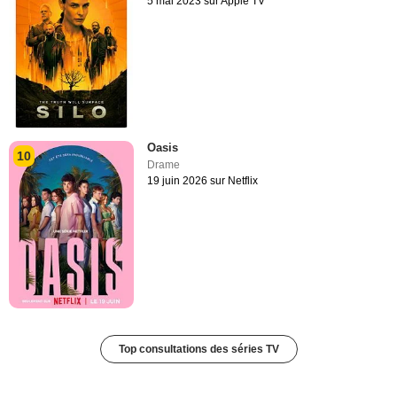
5 mai 2023 sur Apple TV
Oasis
10
Drame
19 juin 2026 sur Netflix
Top consultations des séries TV