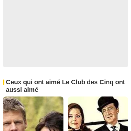
Ceux qui ont aimé Le Club des Cinq ont
aussi aimé