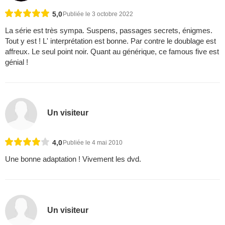
5,0
Publiée le 3 octobre 2022
La série est très sympa. Suspens, passages secrets, énigmes.
Tout y est ! L' interprétation est bonne. Par contre le doublage est
affreux. Le seul point noir. Quant au générique, ce famous five est
génial !
Un visiteur
4,0
Publiée le 4 mai 2010
Une bonne adaptation ! Vivement les dvd.
Un visiteur