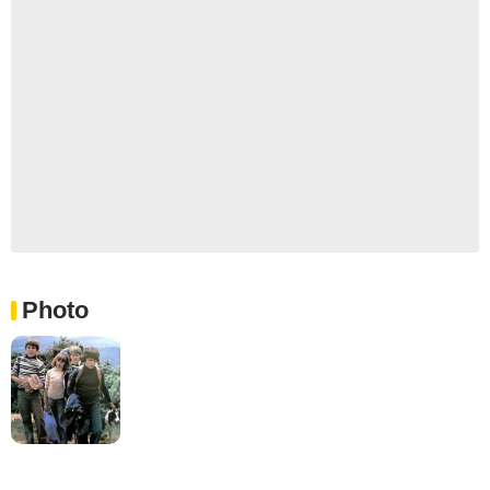
Photo