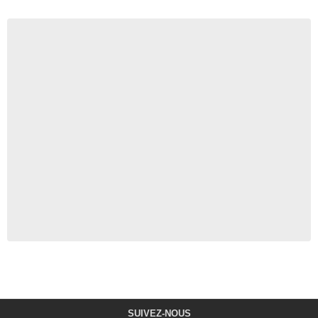
SUIVEZ-NOUS