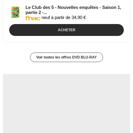
Le Club des 5 - Nouvelles enquêtes - Saison 1,
partie 2 -...
neuf à partir de 34,90 €
ACHETER
Voir toutes les offres DVD BLU-RAY