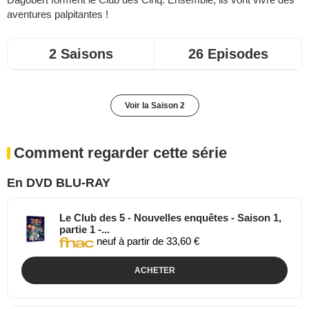
aventures palpitantes !
2 Saisons
26 Episodes
Voir la Saison 2
Comment regarder cette série
En DVD BLU-RAY
Le Club des 5 - Nouvelles enquêtes - Saison 1,
partie 1 -...
neuf à partir de 33,60 €
ACHETER