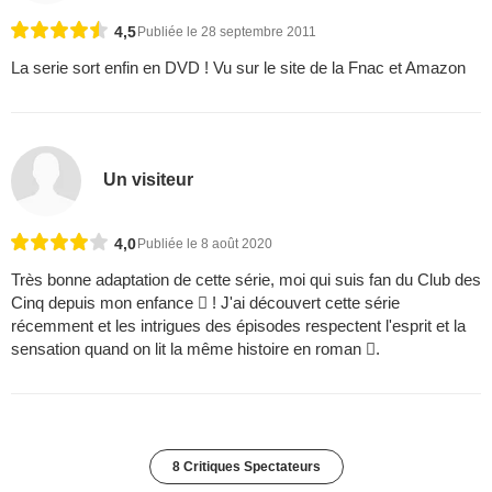
4,5
Publiée le 28 septembre 2011
La serie sort enfin en DVD ! Vu sur le site de la Fnac et Amazon
Un visiteur
4,0
Publiée le 8 août 2020
Très bonne adaptation de cette série, moi qui suis fan du Club des
Cinq depuis mon enfance  ! J'ai découvert cette série
récemment et les intrigues des épisodes respectent l'esprit et la
sensation quand on lit la même histoire en roman .
8 Critiques Spectateurs