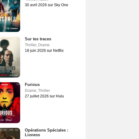
30 avril 2026 sur Sky One
Sur tes traces
Thriller
,
Drame
18 juin 2026 sur Netflix
Furious
Drame
,
Thriller
27 juillet 2026 sur Hulu
Opérations Spéciales :
Lioness