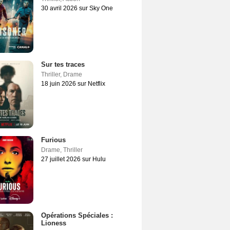
30 avril 2026 sur Sky One
Sur tes traces
Thriller
,
Drame
18 juin 2026 sur Netflix
Furious
Drame
,
Thriller
27 juillet 2026 sur Hulu
Opérations Spéciales :
Lioness