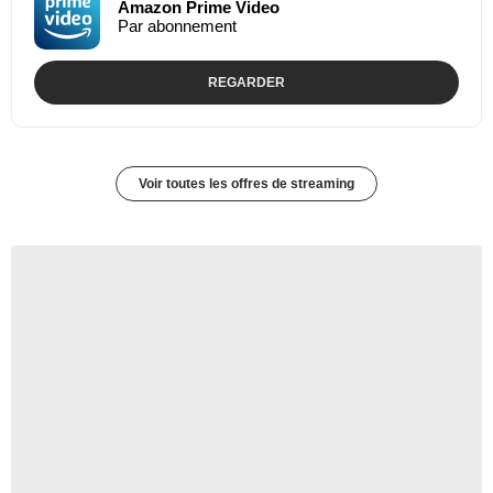
Amazon Prime Video
Par abonnement
REGARDER
Voir toutes les offres de streaming