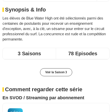
Synopsis & Info
Les élèves de Blue Water High ont été sélectionnés parmi des
centaines de postulants pour recevoir un enseignement
d'exception, avec, à la clé, un sésame pour entrer sur le circuit
professionnel du surf. La concurrence est rude et la compétition
permanente.
3 Saisons
78 Episodes
Voir la Saison 3
Comment regarder cette série
En SVOD / Streaming par abonnement