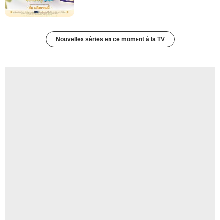
Nouvelles séries en ce moment à la TV