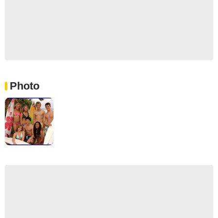
Photo