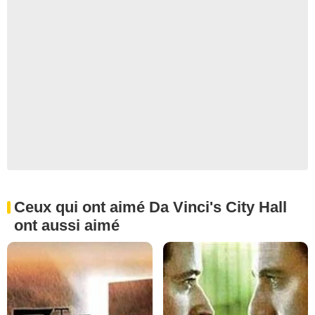
Ceux qui ont aimé Da Vinci's City Hall
ont aussi aimé