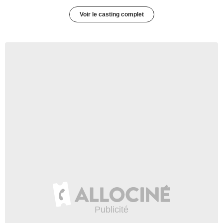
Voir le casting complet