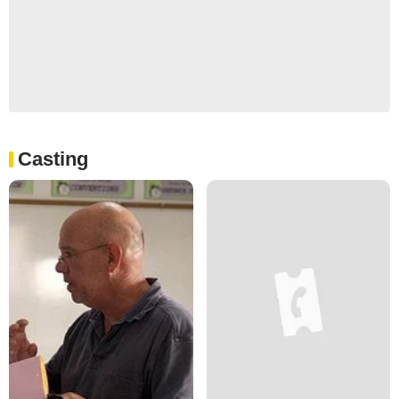
Casting