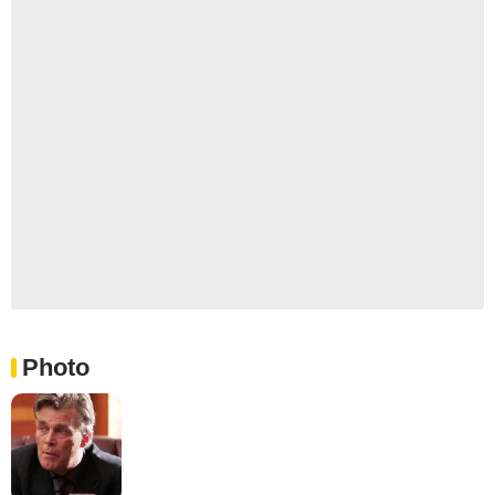
Photo