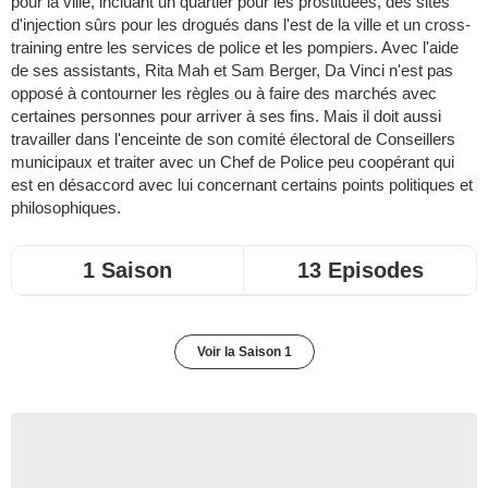
pour la ville, incluant un quartier pour les prostituées, des sites
d'injection sûrs pour les drogués dans l'est de la ville et un cross-
training entre les services de police et les pompiers. Avec l'aide
de ses assistants, Rita Mah et Sam Berger, Da Vinci n'est pas
opposé à contourner les règles ou à faire des marchés avec
certaines personnes pour arriver à ses fins. Mais il doit aussi
travailler dans l'enceinte de son comité électoral de Conseillers
municipaux et traiter avec un Chef de Police peu coopérant qui
est en désaccord avec lui concernant certains points politiques et
philosophiques.
1 Saison
13 Episodes
Voir la Saison 1