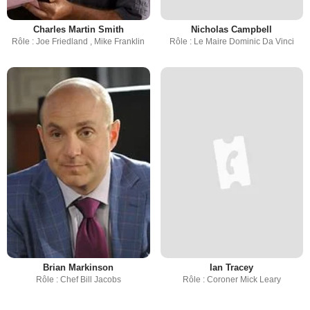
Charles Martin Smith
Nicholas Campbell
Rôle : Joe Friedland , Mike Franklin
Rôle : Le Maire Dominic Da Vinci
Brian Markinson
Ian Tracey
Rôle : Chef Bill Jacobs
Rôle : Coroner Mick Leary