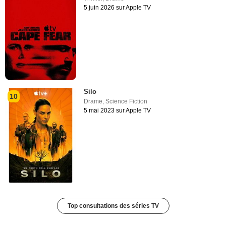
5 juin 2026 sur Apple TV
Silo
10
Drame
,
Science Fiction
5 mai 2023 sur Apple TV
Top consultations des séries TV