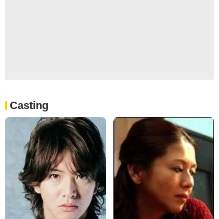
Casting