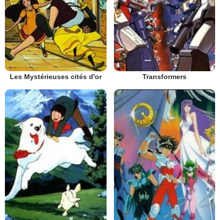
Les Mystérieuses cités d'or
Transformers