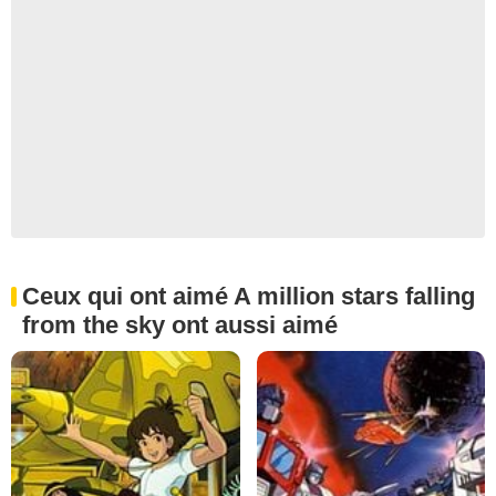
Ceux qui ont aimé A million stars falling
from the sky ont aussi aimé