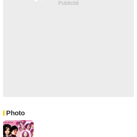
Photo