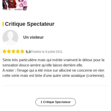
Critique Spectateur
Un visiteur
5,0
Publiée le 9 juillet 2011
Série très particulière mais qui mérite vraiment le détour pour la
sensation douce-amère qu'elle laisse derrière elle.
A noter : l'image qui a été mise sur allociné ne concerne en rien
cette série mais est tirée d'une autre série asiatique (coréenne).
1 Critique Spectateur