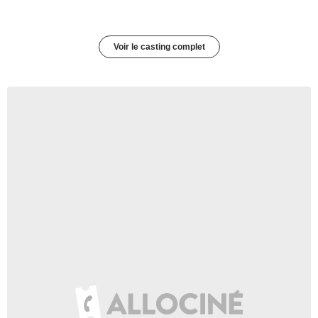
Voir le casting complet