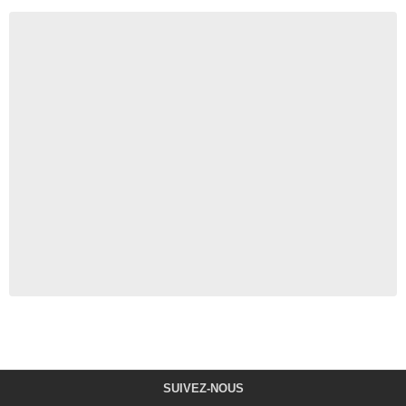
SUIVEZ-NOUS