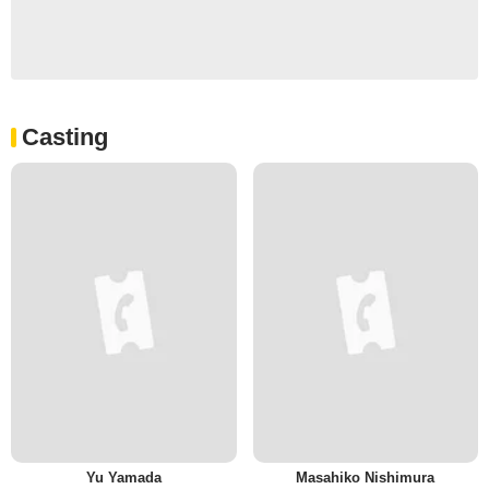
Casting
Yu Yamada
Masahiko Nishimura