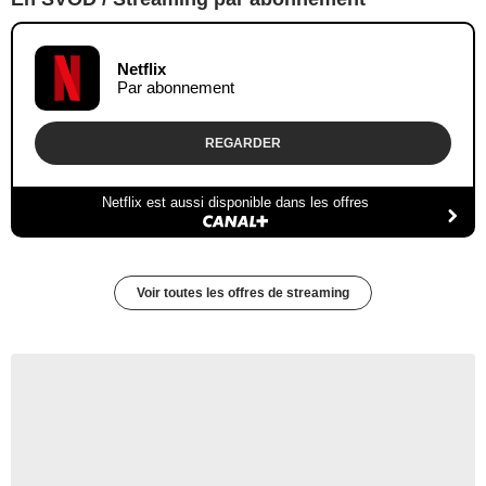
Netflix
Par abonnement
REGARDER
Netflix est aussi disponible dans les offres
Voir toutes les offres de streaming