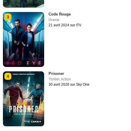
Code Rouge
3
Drame
21 avril 2024 sur ITV
Prisoner
4
Thriller
,
Action
30 avril 2026 sur Sky One