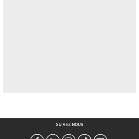
SUIVEZ-NOUS