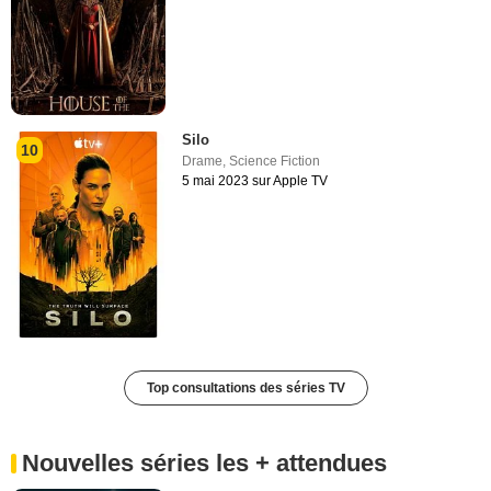
Silo
10
Drame
,
Science Fiction
5 mai 2023 sur Apple TV
Top consultations des séries TV
Nouvelles séries les + attendues