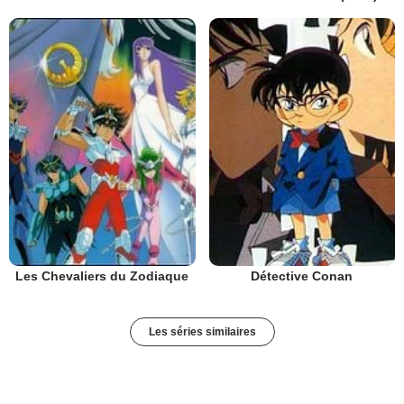
Les Chevaliers du Zodiaque
Détective Conan
Les séries similaires