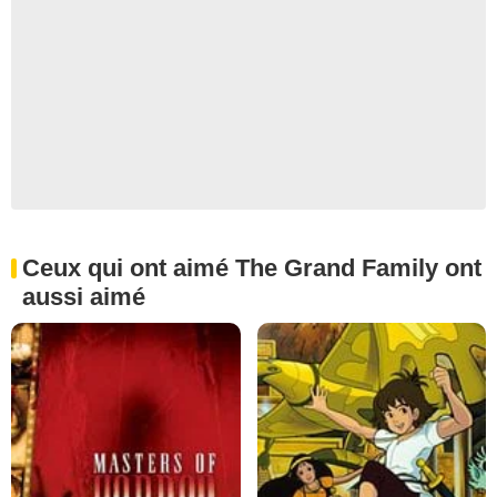
Ceux qui ont aimé The Grand Family ont
aussi aimé