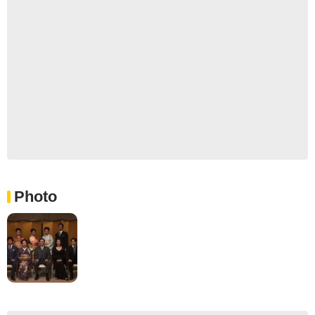
Photo