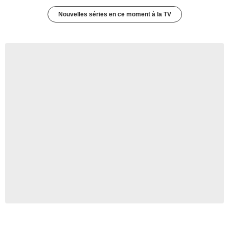
Nouvelles séries en ce moment à la TV