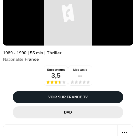
1989 - 1990
|
55 min
|
Thriller
Nationalité
France
Spectateurs
Mes amis
3,5
--
VOIR SUR FRANCE.TV
DVD