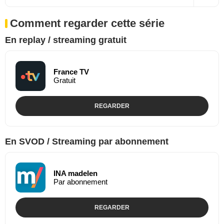
Comment regarder cette série
En replay / streaming gratuit
France TV
Gratuit
REGARDER
En SVOD / Streaming par abonnement
INA madelen
Par abonnement
REGARDER