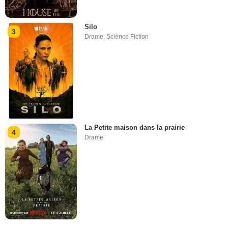
Silo
3
Drame
,
Science Fiction
La Petite maison dans la prairie
4
Drame