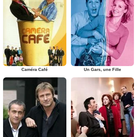
Caméra Café
Un Gars, une Fille