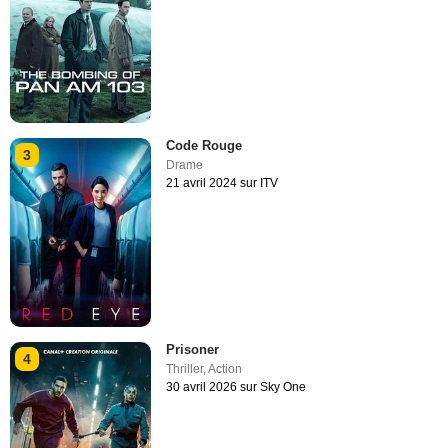
Code Rouge
3
Drame
21 avril 2024 sur ITV
Prisoner
4
Thriller
,
Action
30 avril 2026 sur Sky One