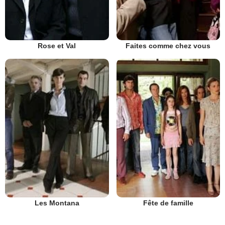
Rose et Val
Faites comme chez vous
Les Montana
Fête de famille