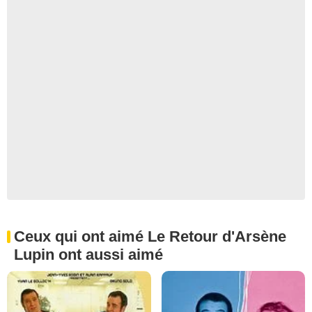
Ceux qui ont aimé Le Retour d'Arsène
Lupin ont aussi aimé