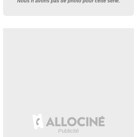
Nous n'avons pas de photo pour cette série.