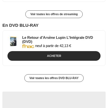
Voir toutes les offres de streaming
En DVD BLU-RAY
Le Retour d'Arsène Lupin L'Intégrale DVD
(DVD)
neuf à partir de 42,13 €
ACHETER
Voir toutes les offres DVD BLU-RAY