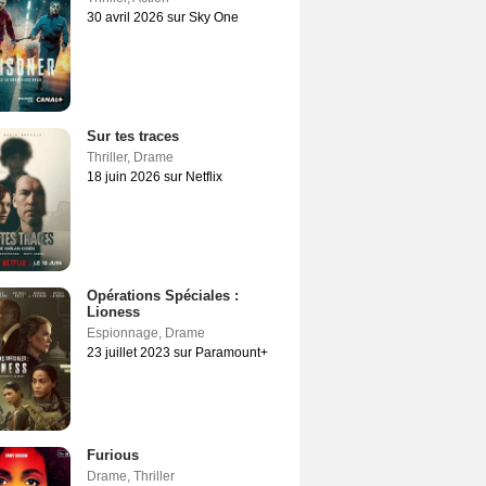
30 avril 2026 sur Sky One
Sur tes traces
Thriller
,
Drame
18 juin 2026 sur Netflix
Opérations Spéciales :
Lioness
Espionnage
,
Drame
23 juillet 2023 sur Paramount+
Furious
Drame
,
Thriller