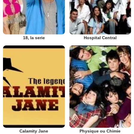
18, la serie
Hospital Central
Calamity Jane
Physique ou Chimie