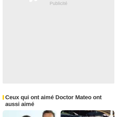
Ceux qui ont aimé Doctor Mateo ont
aussi aimé