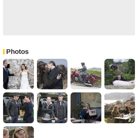
Photos