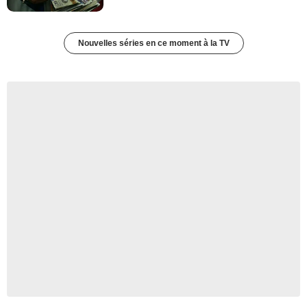
Nouvelles séries en ce moment à la TV