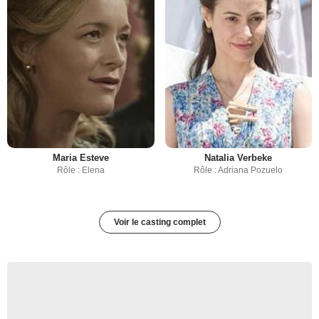
Maria Esteve
Natalia Verbeke
Rôle : Elena
Rôle : Adriana Pozuelo
Voir le casting complet