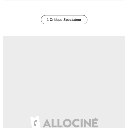
1 Critique Spectateur