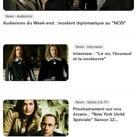
News - Audiences
Audiences du Week-end : incident diplomatique au "NCIS"
News - Interviews
Interview : "Le roi, l'écureuil
et la couleuvre"
News - Séries à la TV
Prochainement sur vos
écrans : "New York Unité
Spéciale" Saison 12...