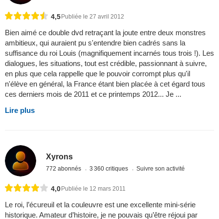
4,5
Publiée le 27 avril 2012
Bien aimé ce double dvd retraçant la joute entre deux monstres
ambitieux, qui auraient pu s'entendre bien cadrés sans la
suffisance du roi Louis (magnifiquement incarnés tous trois !). Les
dialogues, les situations, tout est crédible, passionnant à suivre,
en plus que cela rappelle que le pouvoir corrompt plus qu'il
n'élève en général, la France étant bien placée à cet égard tous
ces derniers mois de 2011 et ce printemps 2012... Je ...
Lire plus
Xyrons
772 abonnés
3 360 critiques
Suivre son activité
4,0
Publiée le 12 mars 2011
Le roi, l’écureuil et la couleuvre est une excellente mini-série
historique. Amateur d’histoire, je ne pouvais qu’être réjoui par