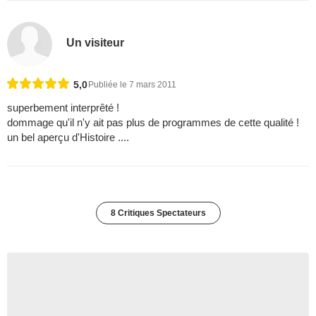
Un visiteur
5,0
Publiée le 7 mars 2011
superbement interprêté !
dommage qu'il n'y ait pas plus de programmes de cette qualité !
un bel aperçu d'Histoire ....
8 Critiques Spectateurs