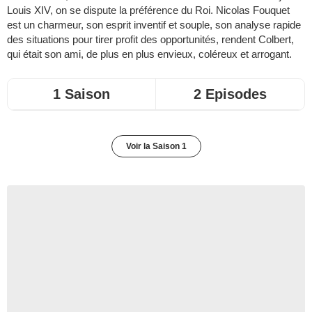
Louis XIV, on se dispute la préférence du Roi. Nicolas Fouquet
est un charmeur, son esprit inventif et souple, son analyse rapide
des situations pour tirer profit des opportunités, rendent Colbert,
qui était son ami, de plus en plus envieux, coléreux et arrogant.
1 Saison
2 Episodes
Voir la Saison 1