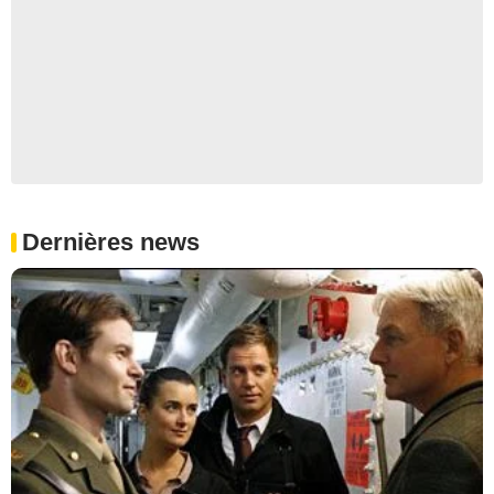
Dernières news