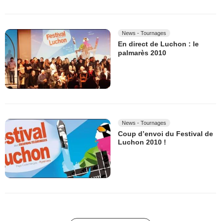
News - Tournages
En direct de Luchon : le
palmarès 2010
News - Tournages
Coup d’envoi du Festival de
Luchon 2010 !