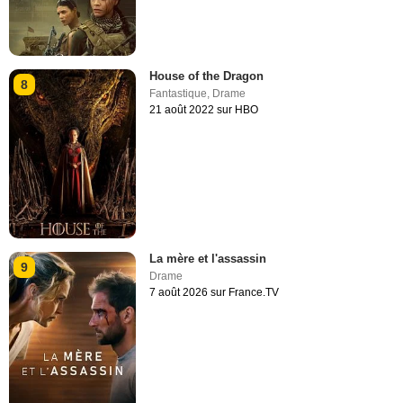
House of the Dragon
8
Fantastique
,
Drame
21 août 2022 sur HBO
La mère et l'assassin
9
Drame
7 août 2026 sur France.TV