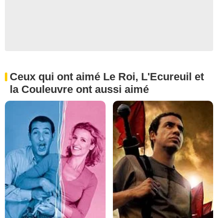
Ceux qui ont aimé Le Roi, L'Ecureuil et
la Couleuvre ont aussi aimé