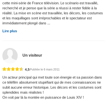
cette mini-série de France télévision. Le scénario est travaillé,
recherché et je pense que la série a réussi à rester fidèle à la
réalité. La mise en scène est travaillée, les décors, les costumes
et les maquillages sont irréprochables et le spectateur est
immédiatement plongé dans ...
Lire plus
Un visiteur
4,5
Publiée le 6 mars 2011
Un acteur principal qui met toute son énergie et sa passion dans
ce téléfilm absolument stupéfiant qui de mes connaissances ne
subit aucune erreur historique. Les décors et les costumes sont
splendides mais réalistes !
On voit par là la montée en puissance de Louis XIV !