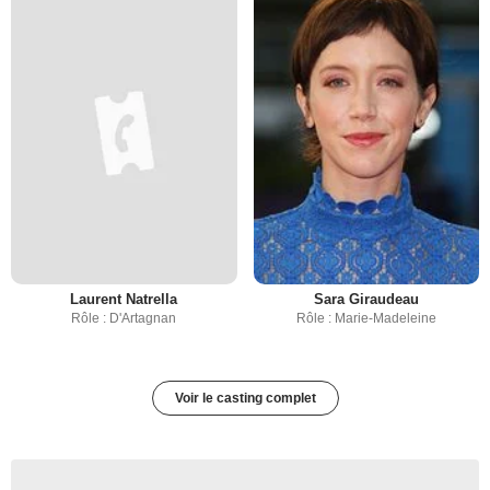
Laurent Natrella
Sara Giraudeau
Rôle : D'Artagnan
Rôle : Marie-Madeleine
Voir le casting complet