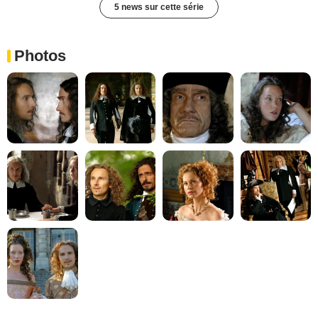
5 news sur cette série
Photos