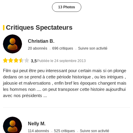
13 Photos
Critiques Spectateurs
Christian B.
20 abonnés
696 critiques
Suivre son activité
3,5
Publiée le 24 septembre 2013
Film qui peut être peu interessant pour certain mais si on plonge
dedans on se prend à cette période historique , ou les intrigues ,
jalousie et malversations , enfin bref les époques changent mais
les hommes non .... on peut transposer cette histoire aujourdhui
avec nos présidents ...
Nelly M.
114 abonnés
525 critiques
Suivre son activité