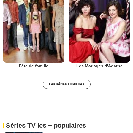
Fête de famille
Les Mariages d'Agathe
Les séries similaires
Séries TV les + populaires