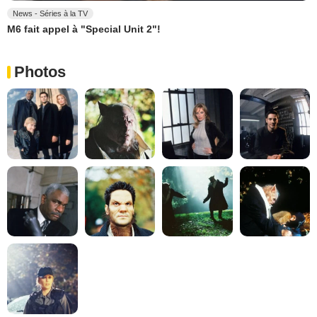
News - Séries à la TV
M6 fait appel à "Special Unit 2"!
Photos