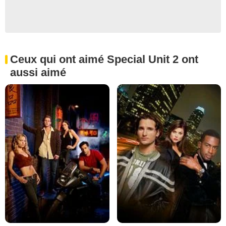
Ceux qui ont aimé Special Unit 2 ont
aussi aimé