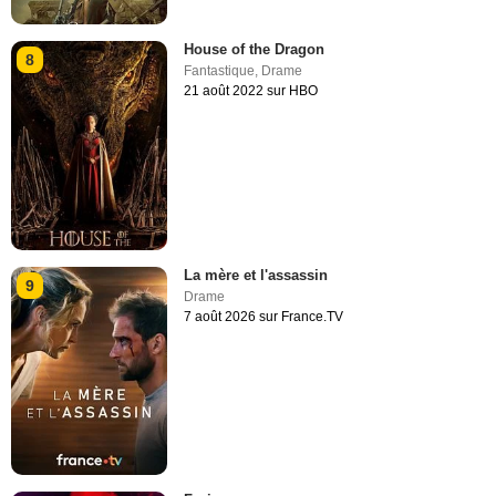
House of the Dragon
8
Fantastique
,
Drame
21 août 2022 sur HBO
La mère et l'assassin
9
Drame
7 août 2026 sur France.TV