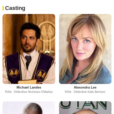
Casting
Michael Landes
Alexondra Lee
Rôle : Détective Nicholas O'Malley
Rôle : Détective Kate Benson