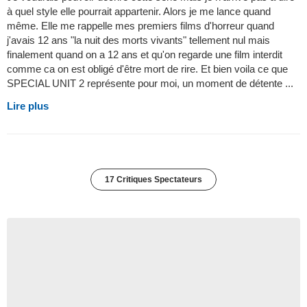
à quel style elle pourrait appartenir. Alors je me lance quand
même. Elle me rappelle mes premiers films d'horreur quand
j'avais 12 ans "la nuit des morts vivants" tellement nul mais
finalement quand on a 12 ans et qu'on regarde une film interdit
comme ca on est obligé d'être mort de rire. Et bien voila ce que
SPECIAL UNIT 2 représente pour moi, un moment de détente ...
Lire plus
17 Critiques Spectateurs