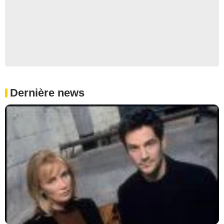
Dernière news