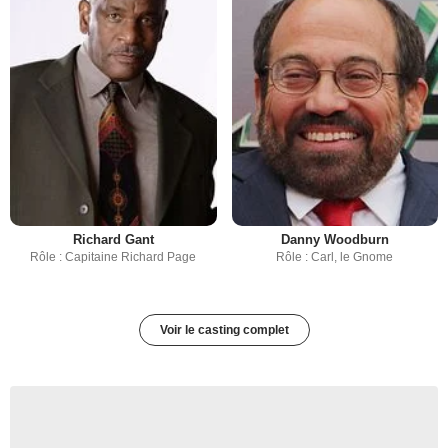
Richard Gant
Danny Woodburn
Rôle : Capitaine Richard Page
Rôle : Carl, le Gnome
Voir le casting complet