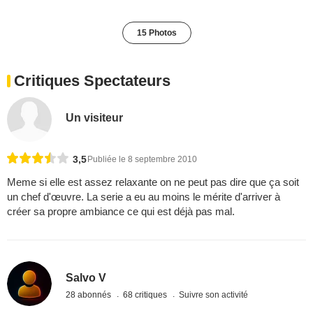
15 Photos
Critiques Spectateurs
Un visiteur
3,5
Publiée le 8 septembre 2010
Meme si elle est assez relaxante on ne peut pas dire que ça soit
un chef d'œuvre. La serie a eu au moins le mérite d'arriver à
créer sa propre ambiance ce qui est déjà pas mal.
Salvo V
28 abonnés
68 critiques
Suivre son activité