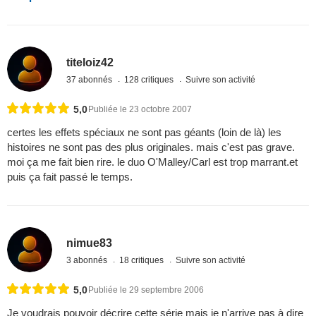
titeloiz42
37 abonnés
128 critiques
Suivre son activité
5,0
Publiée le 23 octobre 2007
certes les effets spéciaux ne sont pas géants (loin de là) les
histoires ne sont pas des plus originales. mais c'est pas grave.
moi ça me fait bien rire. le duo O'Malley/Carl est trop marrant.et
puis ça fait passé le temps.
nimue83
3 abonnés
18 critiques
Suivre son activité
5,0
Publiée le 29 septembre 2006
Je voudrais pouvoir décrire cette série mais je n'arrive pas à dire