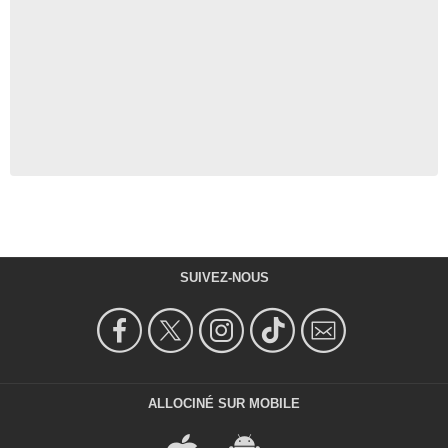
SUIVEZ-NOUS
ALLOCINÉ SUR MOBILE