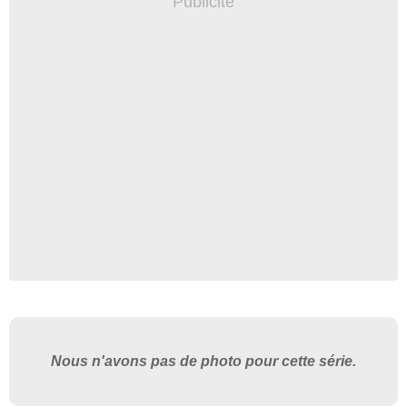
Nous n'avons pas de photo pour cette série.