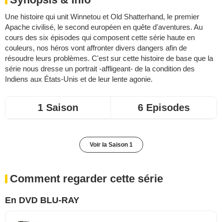
Une histoire qui unit Winnetou et Old Shatterhand, le premier
Apache civilisé, le second européen en quête d'aventures. Au
cours des six épisodes qui composent cette série haute en
couleurs, nos héros vont affronter divers dangers afin de
résoudre leurs problèmes. C'est sur cette histoire de base que la
série nous dresse un portrait -affligeant- de la condition des
Indiens aux États-Unis et de leur lente agonie.
1 Saison
6 Episodes
Voir la Saison 1
Comment regarder cette série
En DVD BLU-RAY