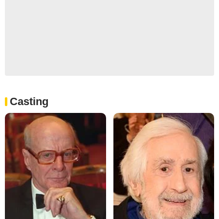
Casting