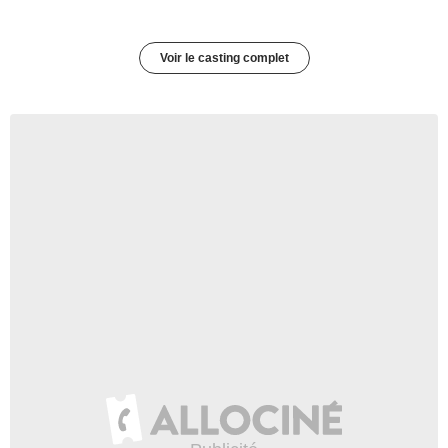
Voir le casting complet