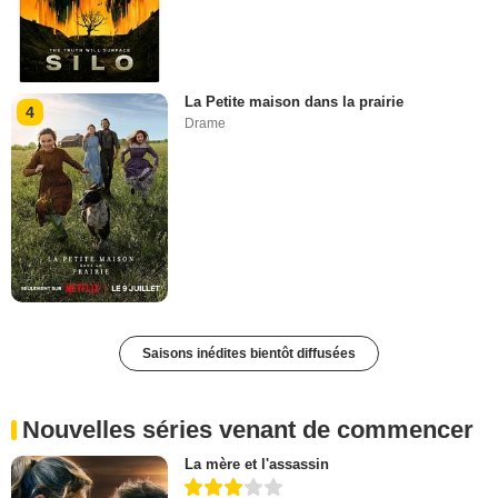
La Petite maison dans la prairie
4
Drame
Saisons inédites bientôt diffusées
Nouvelles séries venant de commencer
La mère et l'assassin