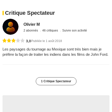
Critique Spectateur
Olivier M
2 abonnés
46 critiques
Suivre son activité
3,0
Publiée le 1 août 2018
Les paysages du tournage au Mexique sont très bien mais je
préfère la façon de traiter les indiens dans les films de John Ford.
1 Critique Spectateur