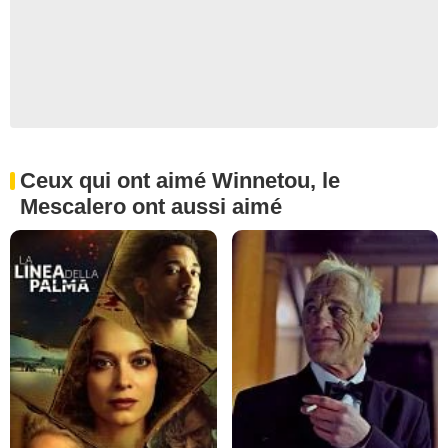
Ceux qui ont aimé Winnetou, le
Mescalero ont aussi aimé