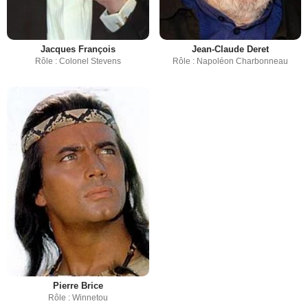
Jacques François
Jean-Claude Deret
Rôle : Colonel Stevens
Rôle : Napoléon Charbonneau
Pierre Brice
Rôle : Winnetou