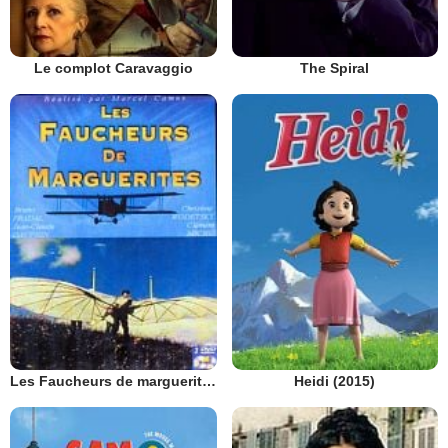
Le complot Caravaggio
The Spiral
Les Faucheurs de marguerites
Heidi (2015)