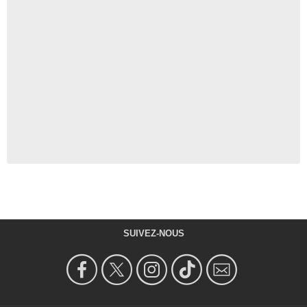
SUIVEZ-NOUS