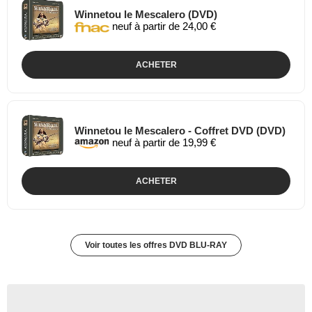
Winnetou le Mescalero (DVD)
neuf à partir de 24,00 €
ACHETER
Winnetou le Mescalero - Coffret DVD (DVD)
neuf à partir de 19,99 €
ACHETER
Voir toutes les offres DVD BLU-RAY