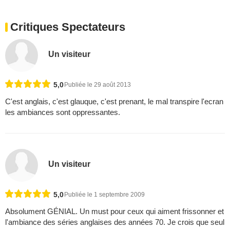
Critiques Spectateurs
Un visiteur
5,0
Publiée le 29 août 2013
C'est anglais, c'est glauque, c'est prenant, le mal transpire l'ecran
les ambiances sont oppressantes.
Un visiteur
5,0
Publiée le 1 septembre 2009
Absolument GÉNIAL. Un must pour ceux qui aiment frissonner et
l'ambiance des séries anglaises des années 70. Je crois que seul