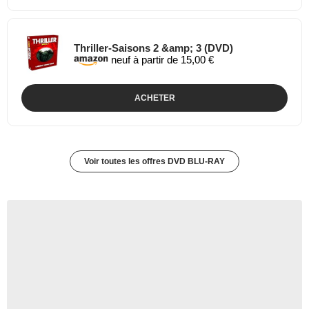
Thriller-Saisons 2 &amp; 3 (DVD)
neuf à partir de 15,00 €
ACHETER
Voir toutes les offres DVD BLU-RAY