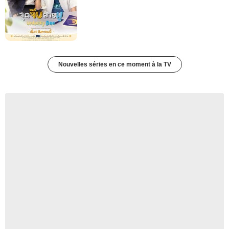
Nouvelles séries en ce moment à la TV