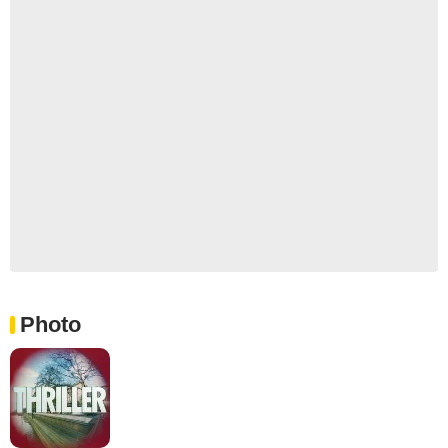
Photo