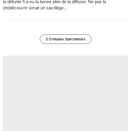
la défunte 5 a eu la bonne idée de la diffuser. Ne pas la
(re)découvrir serait un sacrilège...
2 Critiques Spectateurs