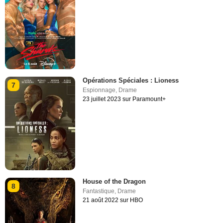
Opérations Spéciales : Lioness
7
Espionnage
,
Drame
23 juillet 2023 sur Paramount+
House of the Dragon
8
Fantastique
,
Drame
21 août 2022 sur HBO