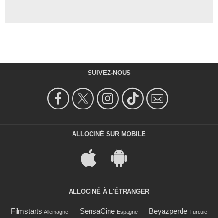
SUIVEZ-NOUS
ALLOCINÉ SUR MOBILE
ALLOCINÉ À L'ÉTRANGER
Filmstarts
SensaCine
Beyazperde
Allemagne
Espagne
Turquie