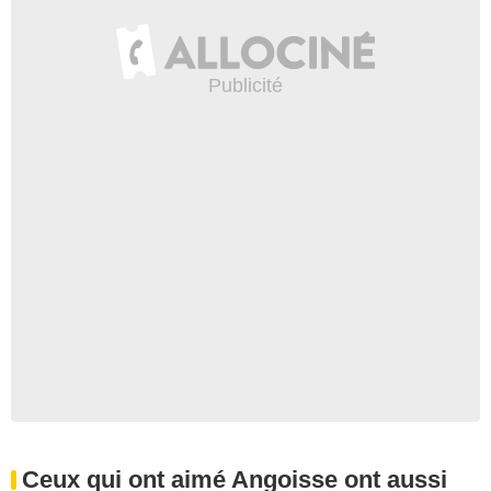
Ceux qui ont aimé Angoisse ont aussi