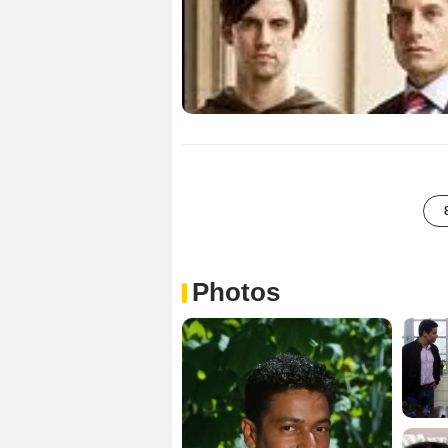
Photos