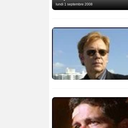
lundi 1 septembre 2008