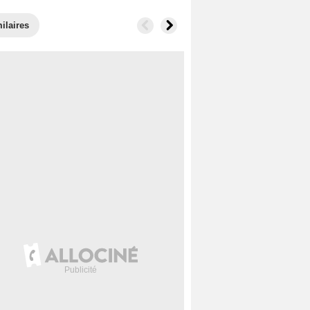
ilaires