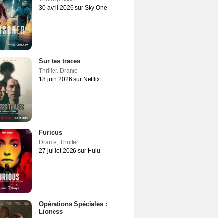
30 avril 2026 sur Sky One
Sur tes traces
Thriller
,
Drame
18 juin 2026 sur Netflix
Furious
Drame
,
Thriller
27 juillet 2026 sur Hulu
Opérations Spéciales :
Lioness