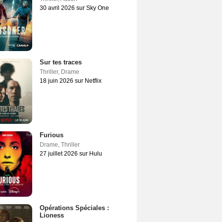
30 avril 2026 sur Sky One
Sur tes traces
Thriller
,
Drame
18 juin 2026 sur Netflix
Furious
Drame
,
Thriller
27 juillet 2026 sur Hulu
Opérations Spéciales :
Lioness