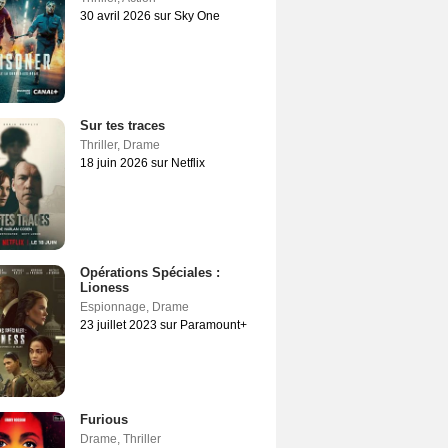
30 avril 2026 sur Sky One
Sur tes traces
Thriller
,
Drame
18 juin 2026 sur Netflix
Opérations Spéciales :
Lioness
Espionnage
,
Drame
23 juillet 2023 sur Paramount+
Furious
Drame
,
Thriller