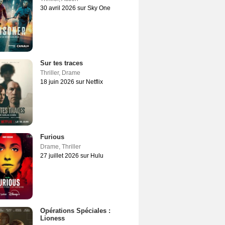
30 avril 2026 sur Sky One
Sur tes traces
Thriller
,
Drame
18 juin 2026 sur Netflix
Furious
Drame
,
Thriller
27 juillet 2026 sur Hulu
Opérations Spéciales :
Lioness