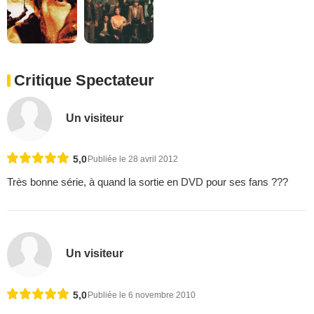
Critique Spectateur
Un visiteur
5,0
Publiée le 28 avril 2012
Très bonne série, à quand la sortie en DVD pour ses fans ???
Un visiteur
5,0
Publiée le 6 novembre 2010