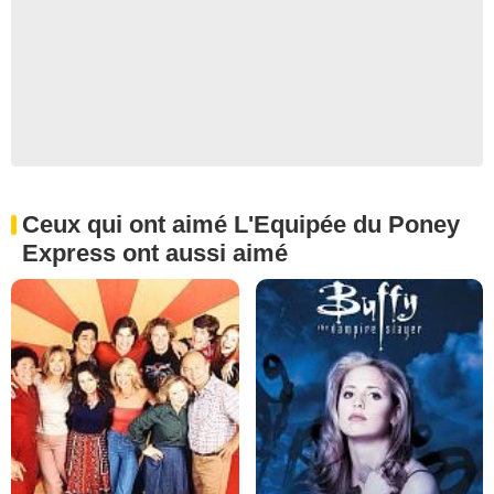
Ceux qui ont aimé L'Equipée du Poney
Express ont aussi aimé