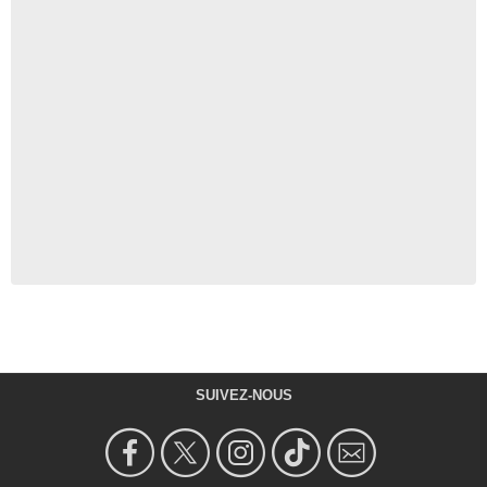
SUIVEZ-NOUS