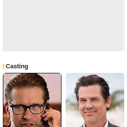
Casting