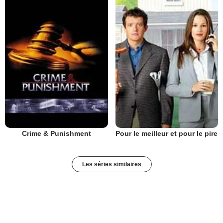
Crime & Punishment
Pour le meilleur et pour le pire
Les séries similaires