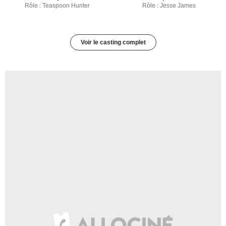
Rôle : Teaspoon Hunter
Rôle : Jesse James
Voir le casting complet