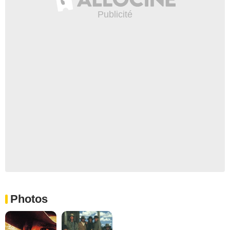
Photos