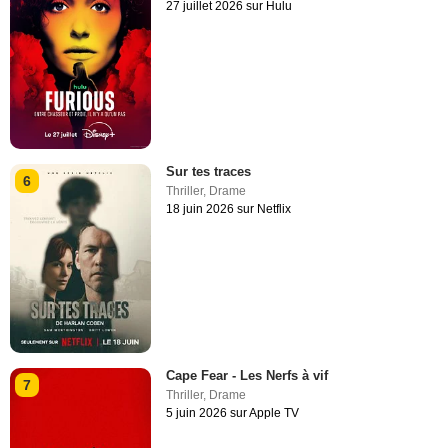
27 juillet 2026 sur Hulu
Sur tes traces
6
Thriller
,
Drame
18 juin 2026 sur Netflix
Cape Fear - Les Nerfs à vif
7
Thriller
,
Drame
5 juin 2026 sur Apple TV