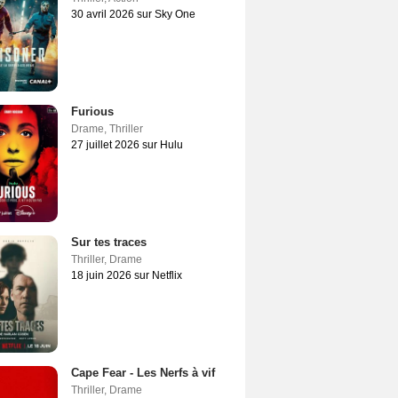
30 avril 2026 sur Sky One
Furious
Drame
,
Thriller
27 juillet 2026 sur Hulu
Sur tes traces
Thriller
,
Drame
18 juin 2026 sur Netflix
Cape Fear - Les Nerfs à vif
Thriller
,
Drame