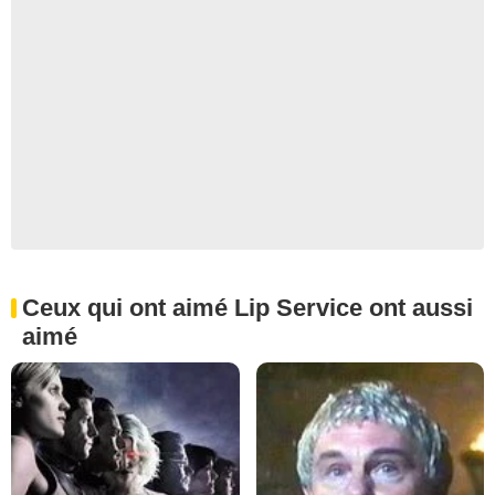
Ceux qui ont aimé Lip Service ont aussi
aimé