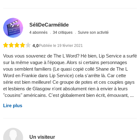
SéliDeCarmélide
4 abonnés
34 critiques
Suivre son activité
4,0
Publiée le 19 février 2021
Vous vous souvenez de The L Word? Hé bien, Lip Service a surfé
sur la même vague à l'époque. Alors si certains personnages
vous semblent familiers (Le quasi copié collé Shane de The L
Word en Frankie dans Lip Service) cela s'arrête là. Car cette
série est bien meilleure! Ce groupe de potes et ces couples gays
et lesbiens de Glasgow n'ont absolument rien à envier à leurs
"cousins" américains. C'est globalement bien écrit, émouvant, ...
Lire plus
Un visiteur