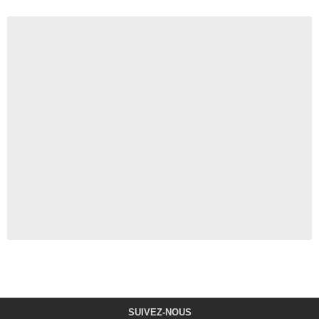
SUIVEZ-NOUS