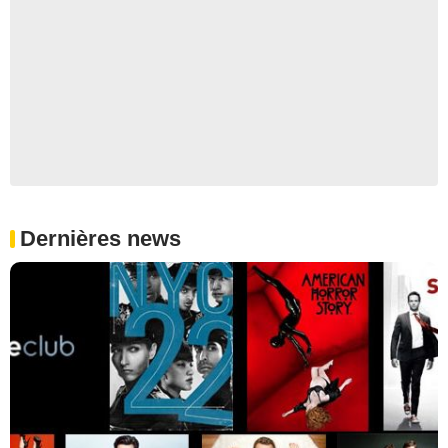
Dernières news