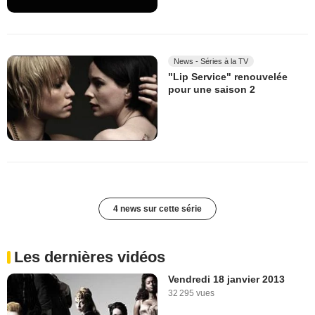
News - Séries à la TV
"Lip Service" renouvelée
pour une saison 2
4 news sur cette série
Les dernières vidéos
Vendredi 18 janvier 2013
32 295 vues