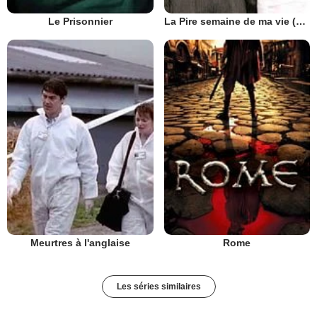
Le Prisonnier
La Pire semaine de ma vie (UK)
Meurtres à l'anglaise
Rome
Les séries similaires