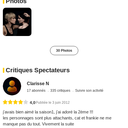
Photos
30 Photos
Critiques Spectateurs
Clarisse N
17 abonnés
335 critiques
Suivre son activité
4,0
Publiée le 3 juin 2012
j'avais bien aimé la saison1, j'ai adoré la 2ème !!!
les personnages sont plus attachants, cat et frankie ne me
manque pas du tout. Vivement la suite