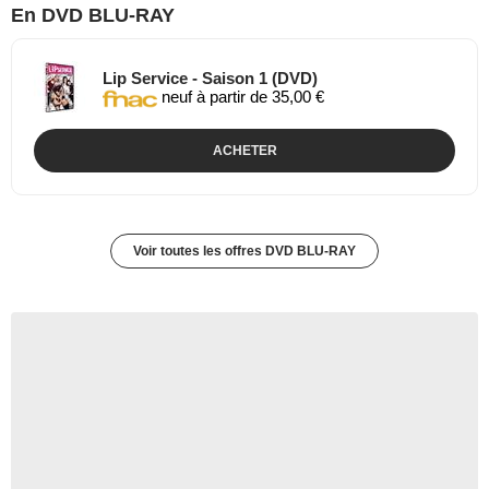
En DVD BLU-RAY
Lip Service - Saison 1 (DVD)
neuf à partir de 35,00 €
ACHETER
Voir toutes les offres DVD BLU-RAY