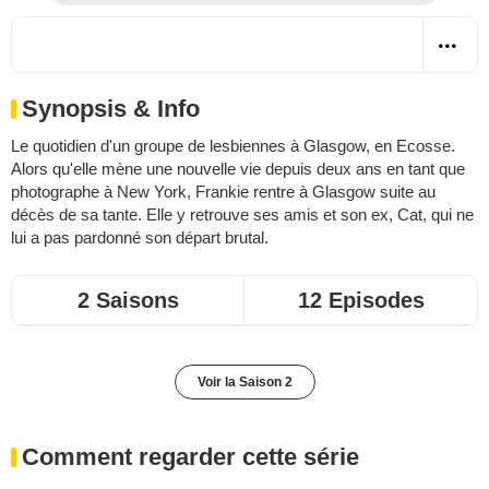
Synopsis & Info
Le quotidien d'un groupe de lesbiennes à Glasgow, en Ecosse.
Alors qu'elle mène une nouvelle vie depuis deux ans en tant que
photographe à New York, Frankie rentre à Glasgow suite au
décès de sa tante. Elle y retrouve ses amis et son ex, Cat, qui ne
lui a pas pardonné son départ brutal.
2 Saisons
12 Episodes
Voir la Saison 2
Comment regarder cette série