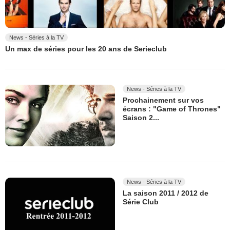
News - Séries à la TV
Un max de séries pour les 20 ans de Serieclub
News - Séries à la TV
Prochainement sur vos
écrans : "Game of Thrones"
Saison 2...
News - Séries à la TV
La saison 2011 / 2012 de
Série Club