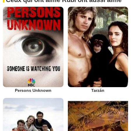
Persons Unknown
Tarzán