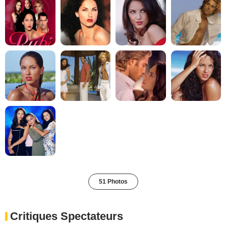
51 Photos
Critiques Spectateurs