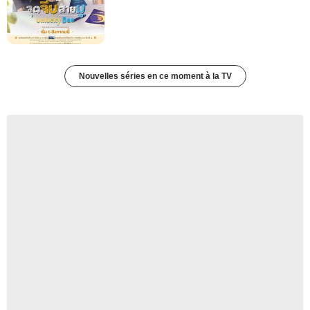
Nouvelles séries en ce moment à la TV