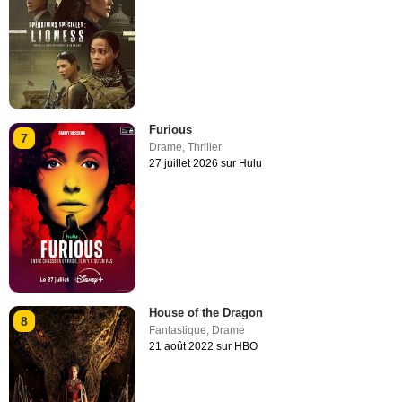
Furious
7
Drame
,
Thriller
27 juillet 2026 sur Hulu
House of the Dragon
8
Fantastique
,
Drame
21 août 2022 sur HBO