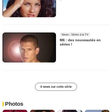
News - Séries à la TV
M6 : des nouveautés en
séries !
4 news sur cette série
Photos