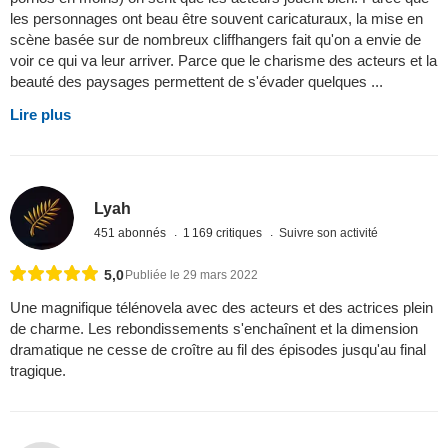
les personnages ont beau être souvent caricaturaux, la mise en
scène basée sur de nombreux cliffhangers fait qu'on a envie de
voir ce qui va leur arriver. Parce que le charisme des acteurs et la
beauté des paysages permettent de s'évader quelques ...
Lire plus
Lyah
451 abonnés
1 169 critiques
Suivre son activité
5,0
Publiée le 29 mars 2022
Une magnifique télénovela avec des acteurs et des actrices plein
de charme. Les rebondissements s'enchaînent et la dimension
dramatique ne cesse de croître au fil des épisodes jusqu'au final
tragique.