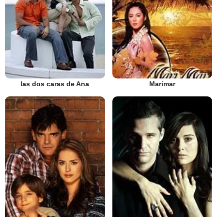
las dos caras de Ana
Marimar