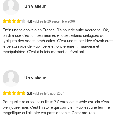
Un visiteur
4,0
Publiée le 29 septembre 2006
Enfin une telenovela en France! J'ai tout de suite accroché. Ok,
on dira que c'est un peu neuneu et que certains dialogues sont
typiques des soaps américains. C'est une super idée d'avoir créé
le personnage de Rubi: belle et foncièrement mauvaise et
manipulatrice. C'est à la fois marrant et révoltant...
Un visiteur
5,0
Publiée le 5 août 2007
Pourquoi etre aussi pointilleux ? Certes cette série est loin d'etre
bien jouée mais c'est l'histoire qui compte ! Rubi est une femme
magnifique et l'histoire est passionnante. Chez moi (en