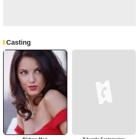
Casting