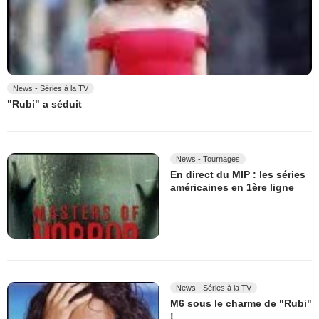
News - Séries à la TV
"Rubi" a séduit
News - Tournages
En direct du MIP : les séries
américaines en 1ère ligne
News - Séries à la TV
M6 sous le charme de "Rubi"
!