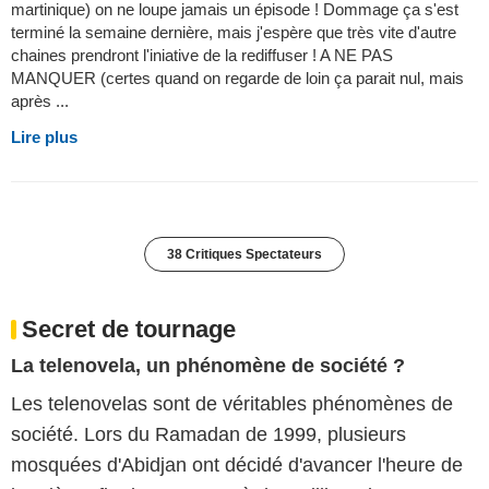
martinique) on ne loupe jamais un épisode ! Dommage ça s'est
terminé la semaine dernière, mais j'espère que très vite d'autre
chaines prendront l'iniative de la rediffuser ! A NE PAS
MANQUER (certes quand on regarde de loin ça parait nul, mais
après ...
Lire plus
38 Critiques Spectateurs
Secret de tournage
La telenovela, un phénomène de société ?
Les telenovelas sont de véritables phénomènes de
société. Lors du Ramadan de 1999, plusieurs
mosquées d'Abidjan ont décidé d'avancer l'heure de