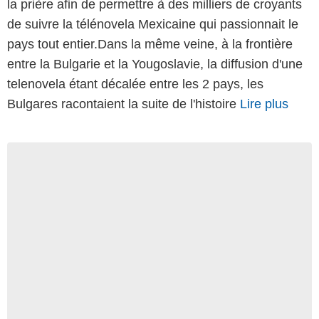
la prière afin de permettre à des milliers de croyants
de suivre la télénovela Mexicaine qui passionnait le
pays tout entier.Dans la même veine, à la frontière
entre la Bulgarie et la Yougoslavie, la diffusion d'une
telenovela étant décalée entre les 2 pays, les
Bulgares racontaient la suite de l'histoire
Lire plus