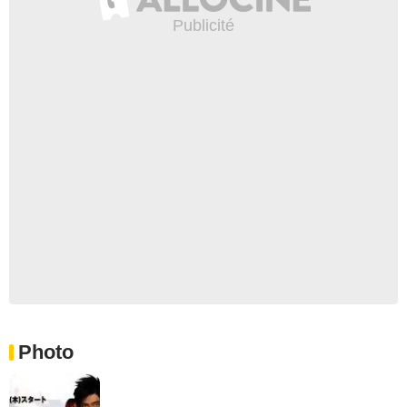
Photo