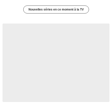
Nouvelles séries en ce moment à la TV