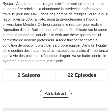
Ryutaro Asada est un chirurgien extrêmement talentueux, mais
au caractère rebelle. Il a abandonné la médecine après avoir
travaillé pour une ONG dans des camps de réfugiés, lorsque qu'il
reçoit la visite d'Akira Kato, assistante-professeur à l'hôpital
universitaire Meishin. Celle-ci souhaite le recruter pour réaliser
l'opération dite de Batista, une opération très délicate sur le coeur
humain à propos de laquelle elle écrit une thèse qui devrait lui
permettre de devenir professeur. Asada finit par accepter, à
condition de pouvoir constituer sa propre équipe. Dans un hôpital
où le soutien des industries pharmaceutiques a plus d'importance
que la vie des patients, le "docteur-dragon" va se battre contre le
système autant que contre la maladie.
2 Saisons
22 Episodes
Voir la Saison 2