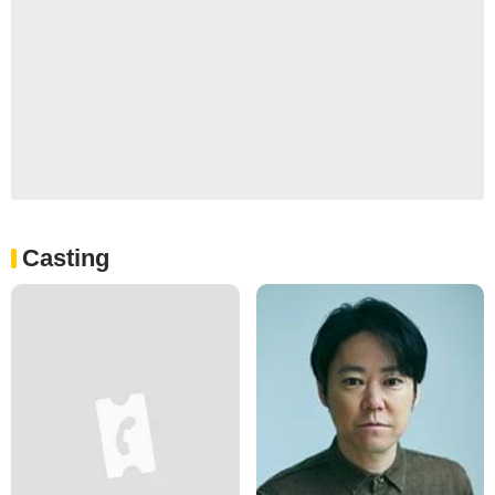
Casting