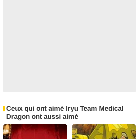
Ceux qui ont aimé Iryu Team Medical
Dragon ont aussi aimé