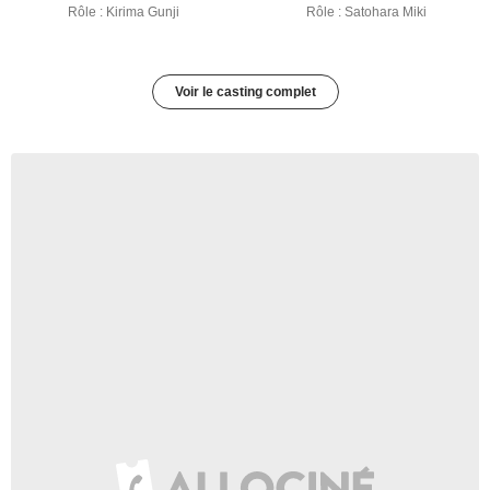
Rôle : Kirima Gunji
Rôle : Satohara Miki
Voir le casting complet