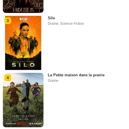
Silo
3
Drame
,
Science Fiction
La Petite maison dans la prairie
4
Drame