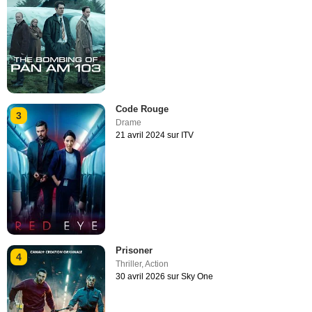
Code Rouge
3
Drame
21 avril 2024 sur ITV
Prisoner
4
Thriller
,
Action
30 avril 2026 sur Sky One