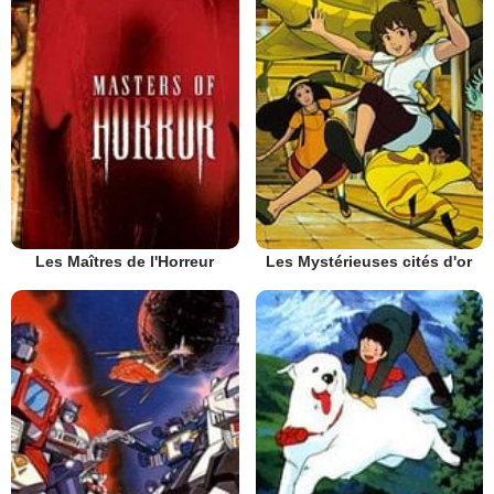
Les Maîtres de l'Horreur
Les Mystérieuses cités d'or