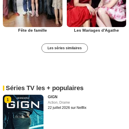
Fête de famille
Les Mariages d'Agathe
Les séries similaires
Séries TV les + populaires
GIGN
1
Action
,
Drame
22 juillet 2026 sur Netflix