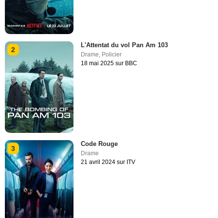
L'Attentat du vol Pan Am 103
2
Drame
,
Policier
18 mai 2025 sur BBC
Code Rouge
3
Drame
21 avril 2024 sur ITV