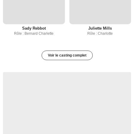
Sady Rebbot
Juliette Mills
Rôle : Bernard Charlette
Rôle : Charlotte
Voir le casting complet