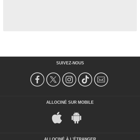
SUIVEZ-NOUS
ALLOCINÉ SUR MOBILE
ALLOCINÉ À L'ÉTRANGER