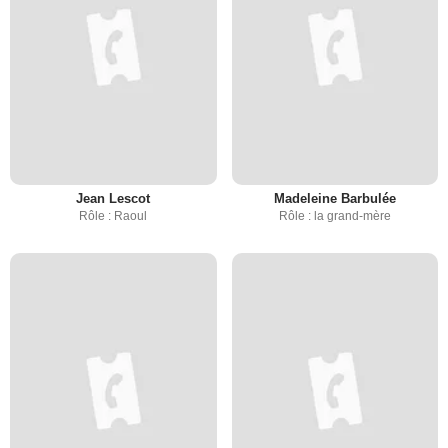
Jean Lescot
Madeleine Barbulée
Rôle : Raoul
Rôle : la grand-mère