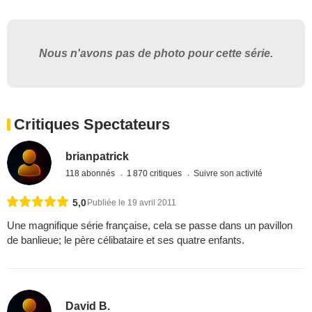
Nous n'avons pas de photo pour cette série.
Critiques Spectateurs
brianpatrick
118 abonnés
1 870 critiques
Suivre son activité
5,0
Publiée le 19 avril 2011
Une magnifique série française, cela se passe dans un pavillon
de banlieue; le père célibataire et ses quatre enfants.
David B.