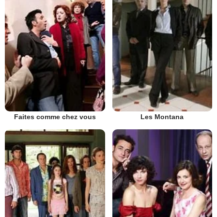
Faites comme chez vous
Les Montana