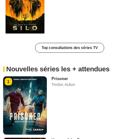
Top consultations des séries TV
Nouvelles séries les + attendues
Prisoner
1
Thriller
,
Action