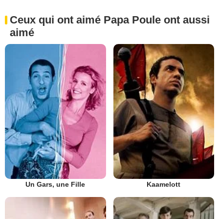
Ceux qui ont aimé Papa Poule ont aussi
aimé
Un Gars, une Fille
Kaamelott