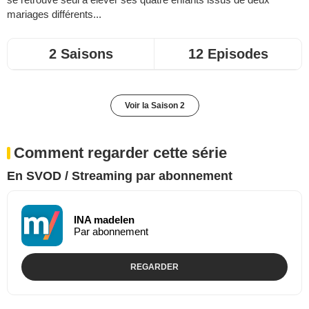
mariages différents...
2 Saisons
12 Episodes
Voir la Saison 2
Comment regarder cette série
En SVOD / Streaming par abonnement
INA madelen
Par abonnement
REGARDER