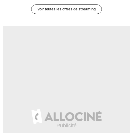
Voir toutes les offres de streaming